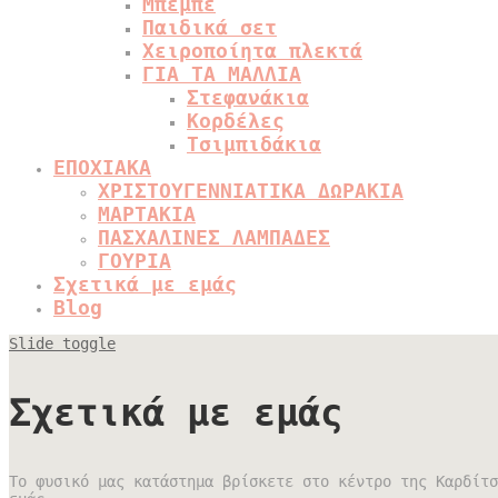
Μπεμπέ
Παιδικά σετ
Χειροποίητα πλεκτά
ΓΙΑ ΤΑ ΜΑΛΛΙΑ
Στεφανάκια
Κορδέλες
Τσιμπιδάκια
ΕΠΟΧΙΑΚΑ
ΧΡΙΣΤΟΥΓΕΝΝΙΑΤΙΚΑ ΔΩΡΑΚΙΑ
ΜΑΡΤΑΚΙΑ
ΠΑΣΧΑΛΙΝΕΣ ΛΑΜΠΑΔΕΣ
ΓΟΥΡΙΑ
Σχετικά με εμάς
Blog
Slide toggle
Σχετικά με εμάς
Το φυσικό μας κατάστημα βρίσκετε στο κέντρο της Καρδίτσ