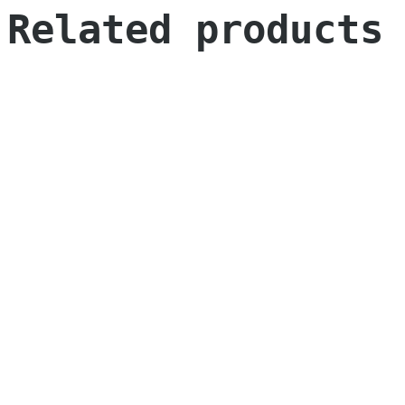
Related products