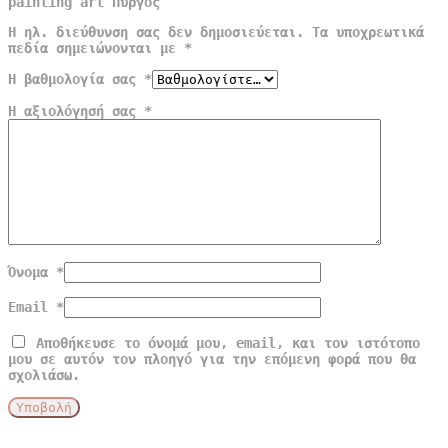
painting art Πύργος”
Η ηλ. διεύθυνση σας δεν δημοσιεύεται.
Τα υποχρεωτικά
πεδία σημειώνονται με
*
Η βαθμολογία σας
*
Η αξιολόγησή σας
*
Όνομα
*
Email
*
Αποθήκευσε το όνομά μου, email, και τον ιστότοπο
μου σε αυτόν τον πλοηγό για την επόμενη φορά που θα
σχολιάσω.