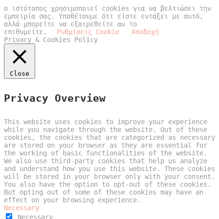
ο ιστότοπος χρησιμοποιεί cookies για να βελτιώσει την
εμπειρία σας. Υποθέτουμε ότι είστε εντάξει με αυτό,
αλλά μπορείτε να εξαιρεθείτε αν το
επιθυμείτε.
Ρυθμίσεις Cookie
Αποδοχή
Privacy & Cookies Policy
Close
Privacy Overview
This website uses cookies to improve your experience
while you navigate through the website. Out of these
cookies, the cookies that are categorized as necessary
are stored on your browser as they are essential for
the working of basic functionalities of the website.
We also use third-party cookies that help us analyze
and understand how you use this website. These cookies
will be stored in your browser only with your consent.
You also have the option to opt-out of these cookies.
But opting out of some of these cookies may have an
effect on your browsing experience.
Necessary
Necessary