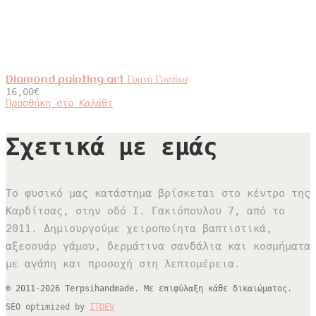
Diamond painting art Γυμνή Γυναίκα
16,00
€
Προσθήκη στο Καλάθι
Σχετικά με εμάς
Το φυσικό μας κατάστημα βρίσκεται στο κέντρο της
Καρδίτσας, στην οδό Ι. Γακιόπουλου 7, από το
2011. Δημιουργούμε χειροποίητα βαπτιστικά,
αξεσουάρ γάμου, δερμάτινα σανδάλια και κοσμήματα
με αγάπη και προσοχή στη λεπτομέρεια.
© 2011-2026 Terpsihandmade. Με επιφύλαξη κάθε δικαιώματος.
SEO optimized by
ITDEV