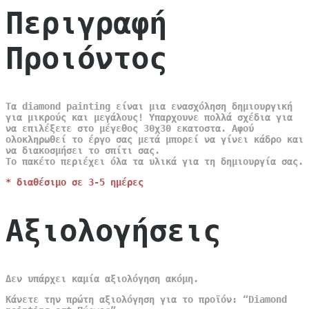
Περιγραφή
Προιόντος
Τα diamond painting είναι μια ενασχόληση δημιουργική
για μικρούς και μεγάλους! Υπαρχουνε πολλά σχέδια για
να επιλέξετε στο μέγεθος 30χ30 εκατοστα. Αφού
ολοκληρωθεί το έργο σας μετά μπορεί να γίνει κάδρο και
να διακοσμήσει το σπίτι σας.
Το πακέτο περιέχει όλα τα υλικά για τη δημιουργία σας.
* διαθέσιμο σε 3-5 ημέρες
Αξιολογήσεις
Δεν υπάρχει καμία αξιολόγηση ακόμη.
Κάνετε την πρώτη αξιολόγηση για το προϊόν: “Diamond