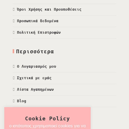
Όροι Χρήσης και Προυποθέσεις
Προσωπικά δεδομένα
Πολιτική Επιστροφών
Περισσότερα
Ο Λογαριασμός μου
Σχετικά με εμάς
Λίστα Αγαπημένων
Blog
Cookie Policy
ο ιστότοπος χρησιμοποιεί cookies για να