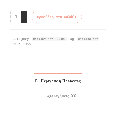
Προσθήκη στο Καλάθι
Category:
Tag:
Diamont Art(30x40)
diamond art
SKU:
7955
Περιγραφή Προιόντος
Αξιολογήσεις (0)