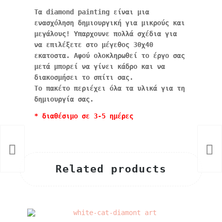
Τα diamond painting είναι μια
ενασχόληση δημιουργική για μικρούς και
μεγάλους! Υπαρχουνε πολλά σχέδια για
να επιλέξετε στο μέγεθος 30χ40
εκατοστα. Αφού ολοκληρωθεί το έργο σας
μετά μπορεί να γίνει κάδρο και να
διακοσμήσει το σπίτι σας.
Το πακέτο περιέχει όλα τα υλικά για τη
δημιουργία σας.
* διαθέσιμο σε 3-5 ημέρες
Related products