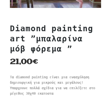
Diamond painting
art ”μπαλαρίνα
μόβ φόρεμα ”
21,00
€
Τα diamond painting είναι μια ενασχόληση
δημιουργική για μικρούς και μεγάλους!
Υπαρχουνε πολλά σχέδια για να επιλέξετε στο
μέγεθος 30χ40 εκατοστα