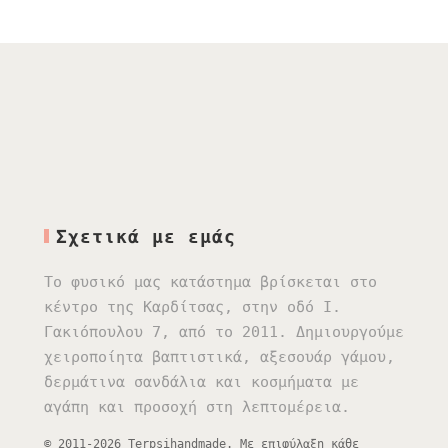
Σχετικά με εμάς
Το φυσικό μας κατάστημα βρίσκεται στο
κέντρο της Καρδίτσας, στην οδό Ι.
Γακιόπουλου 7, από το 2011. Δημιουργούμε
χειροποίητα βαπτιστικά, αξεσουάρ γάμου,
δερμάτινα σανδάλια και κοσμήματα με
αγάπη και προσοχή στη λεπτομέρεια.
© 2011-2026 Terpsihandmade. Με επιφύλαξη κάθε