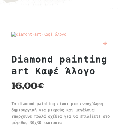
Diamond painting
art Καφέ Άλογο
16,00
€
Τα diamond painting είναι μια ενασχόληση
δημιουργική για μικρούς και μεγάλους!
Υπαρχουνε πολλά σχέδια για να επιλέξετε στο
μέγεθος 30χ30 εκατοστα