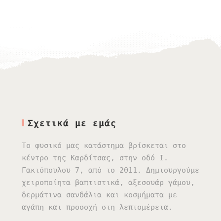
Σχετικά με εμάς
Το φυσικό μας κατάστημα βρίσκεται στο
κέντρο της Καρδίτσας, στην οδό Ι.
Γακιόπουλου 7, από το 2011. Δημιουργούμε
χειροποίητα βαπτιστικά, αξεσουάρ γάμου,
δερμάτινα σανδάλια και κοσμήματα με
αγάπη και προσοχή στη λεπτομέρεια.