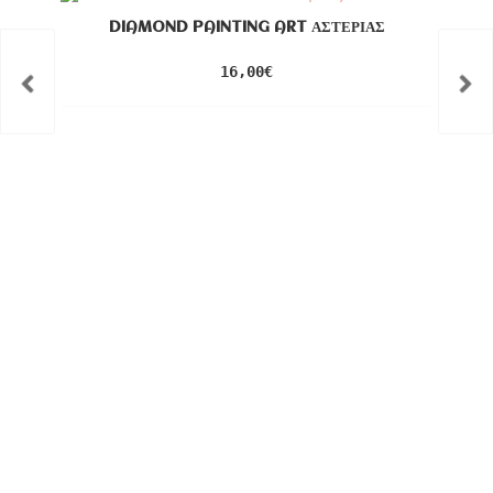
DIAMOND PAINTING ART ΑΣΤΕΡΊΑΣ
16,00
€