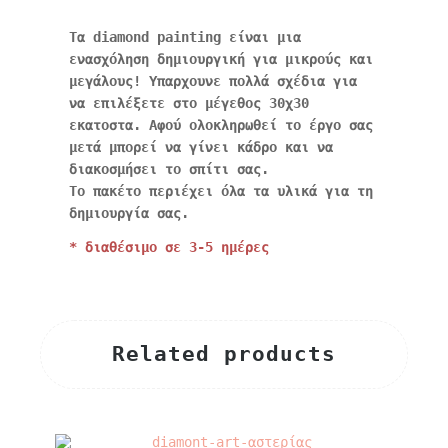
Τα diamond painting είναι μια
ενασχόληση δημιουργική για μικρούς και
μεγάλους! Υπαρχουνε πολλά σχέδια για
να επιλέξετε στο μέγεθος 30χ30
εκατοστα. Αφού ολοκληρωθεί το έργο σας
μετά μπορεί να γίνει κάδρο και να
διακοσμήσει το σπίτι σας.
Το πακέτο περιέχει όλα τα υλικά για τη
δημιουργία σας.
* διαθέσιμο σε 3-5 ημέρες
Related products