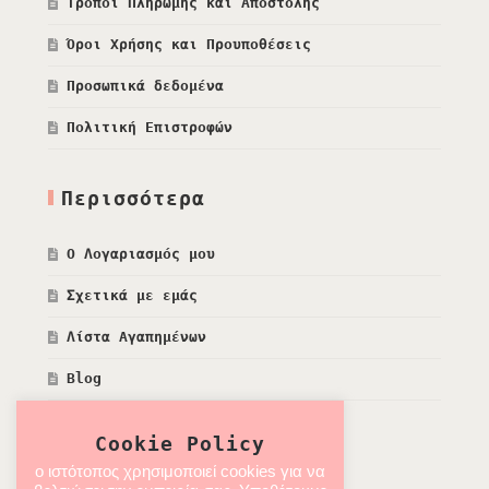
Τρόποι Πληρωμής και Αποστολής
Όροι Χρήσης και Προυποθέσεις
Προσωπικά δεδομένα
Πολιτική Επιστροφών
Περισσότερα
Ο Λογαριασμός μου
Σχετικά με εμάς
Λίστα Αγαπημένων
Blog
Cookie Policy
ο ιστότοπος χρησιμοποιεί cookies για να