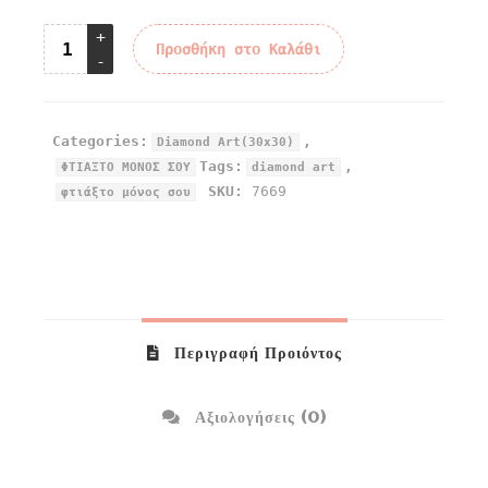
Προσθήκη στο Καλάθι
Categories:
,
Diamond Art(30x30)
Tags:
,
ΦΤΙΑΞΤΟ ΜΟΝΟΣ ΣΟΥ
diamond art
SKU:
7669
φτιάξτο μόνος σου
Περιγραφή Προιόντος
Αξιολογήσεις (0)