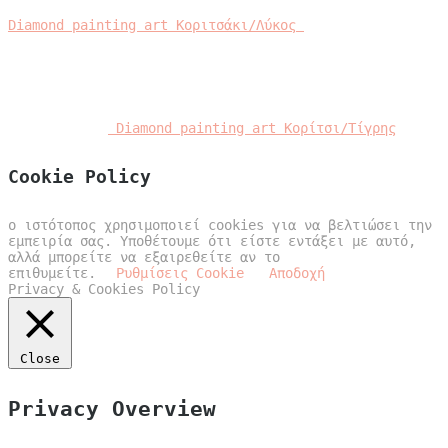
Diamond painting art Κοριτσάκι/Λύκος
Diamond painting art Κορίτσι/Τίγρης
Cookie Policy
ο ιστότοπος χρησιμοποιεί cookies για να βελτιώσει την
εμπειρία σας. Υποθέτουμε ότι είστε εντάξει με αυτό,
αλλά μπορείτε να εξαιρεθείτε αν το
επιθυμείτε.
Ρυθμίσεις Cookie
Αποδοχή
Privacy & Cookies Policy
Close
Privacy Overview