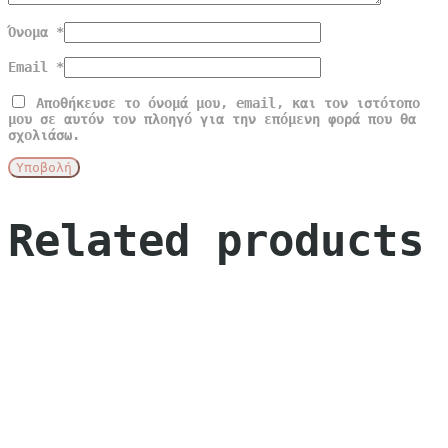
Όνομα
*
Email
*
Αποθήκευσε το όνομά μου, email, και τον ιστότοπο
μου σε αυτόν τον πλοηγό για την επόμενη φορά που θα
σχολιάσω.
Related products