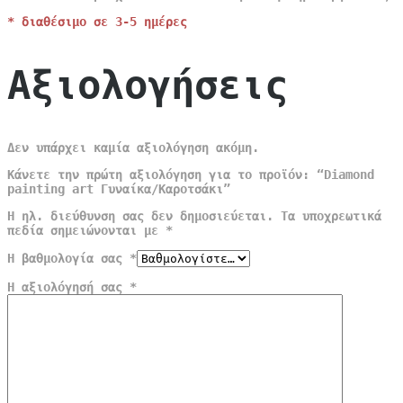
* διαθέσιμο σε 3-5 ημέρες
Αξιολογήσεις
Δεν υπάρχει καμία αξιολόγηση ακόμη.
Κάνετε την πρώτη αξιολόγηση για το προϊόν: “Diamond
painting art Γυναίκα/Καροτσάκι”
Η ηλ. διεύθυνση σας δεν δημοσιεύεται.
Τα υποχρεωτικά
πεδία σημειώνονται με
*
Η βαθμολογία σας
*
Η αξιολόγησή σας
*