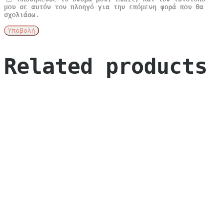
μου σε αυτόν τον πλοηγό για την επόμενη φορά που θα
σχολιάσω.
Related products