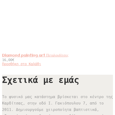
Diamond painting art Πεταλουδίτσες
16,00
€
Προσθήκη στο Καλάθι
Σχετικά με εμάς
Το φυσικό μας κατάστημα βρίσκεται στο κέντρο της
Καρδίτσας, στην οδό Ι. Γακιόπουλου 7, από το
2011. Δημιουργούμε χειροποίητα βαπτιστικά,