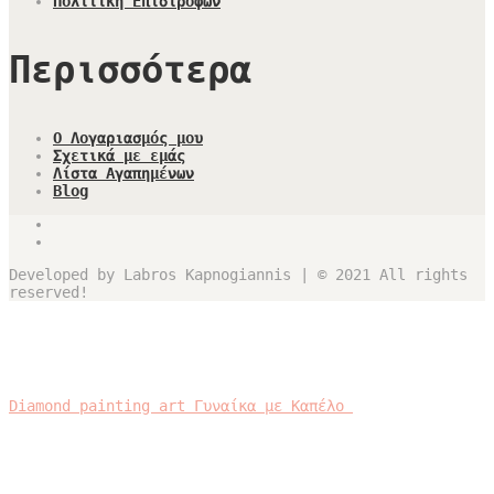
Πολιτική Επιστροφών
Περισσότερα
Ο Λογαριασμός μου
Σχετικά με εμάς
Λίστα Αγαπημένων
Blog
Developed by Labros Kapnogiannis | © 2021 All rights
reserved!
Diamond painting art Γυναίκα με Καπέλο