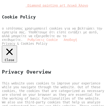
Diamond painting art Λευκό Άλογο
Cookie Policy
ο ιστότοπος χρησιμοποιεί cookies για να βελτιώσει την
εμπειρία σας. Υποθέτουμε ότι είστε εντάξει με αυτό,
αλλά μπορείτε να εξαιρεθείτε αν το
επιθυμείτε.
Ρυθμίσεις Cookie
Αποδοχή
Privacy & Cookies Policy
Close
Privacy Overview
This website uses cookies to improve your experience
while you navigate through the website. Out of these
cookies, the cookies that are categorized as necessary
are stored on your browser as they are essential for
the working of basic functionalities of the website.
We also use third-party cookies that help us analyze