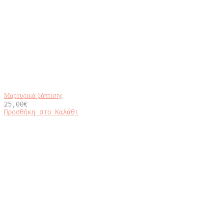
Μαρτυρικά βάπτισης
25,00
€
Προσθήκη στο Καλάθι