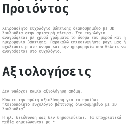
Προιόντος
Χειροποίητο ευχολόγιο βάπτισης διακοσμημένο με 3D
λουλούδια στην αριστερή πλευρα. Στο ευχολόγιο
αναγράφεται με χρυσά γράμματα το όνομα του μωρού και η
ημερομηνία βάπτισης. Παρακαλώ επικοινωνήστε μαχι μας ή
σχολιάστε μ στο όνομα και την ημερομηνία που θέλετε να
αναγράφεται στο ευχολόγιο.
Αξιολογήσεις
Δεν υπάρχει καμία αξιολόγηση ακόμη.
Κάνετε την πρώτη αξιολόγηση για το προϊόν:
“Χειροποίητο ευχολόγιο βάπτισης διακοσμημένο με 3D
λουλούδια”
Η ηλ. διεύθυνση σας δεν δημοσιεύεται.
Τα υποχρεωτικά
πεδία σημειώνονται με
*