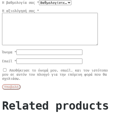
Η βαθμολογία σας
*
Η αξιολόγησή σας
*
Όνομα
*
Email
*
Αποθήκευσε το όνομά μου, email, και τον ιστότοπο
μου σε αυτόν τον πλοηγό για την επόμενη φορά που θα
σχολιάσω.
Related products