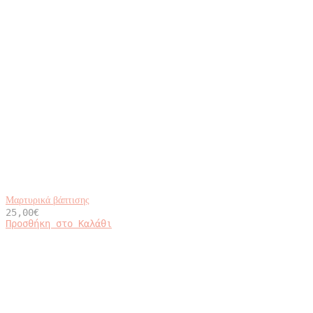
Μαρτυρικά βάπτισης
25,00
€
Προσθήκη στο Καλάθι