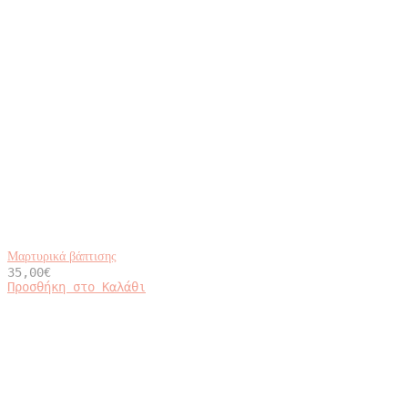
Μαρτυρικά βάπτισης
35,00
€
Προσθήκη στο Καλάθι