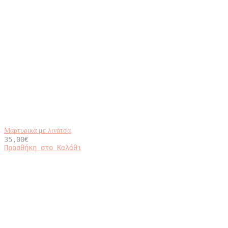
Μαρτυρικά με λινάτσα
35,00
€
Προσθήκη στο Καλάθι