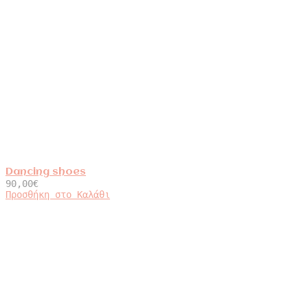
Dancing shoes
90,00
€
Προσθήκη στο Καλάθι