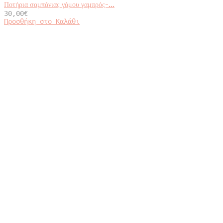
Ποτήρια σαμπάνιας γάμου γαμπρός-...
30,00
€
Προσθήκη στο Καλάθι