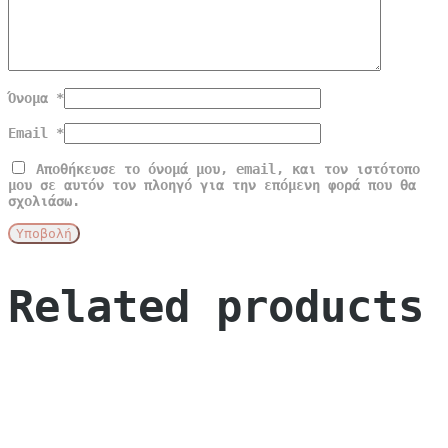
Όνομα
*
Email
*
Αποθήκευσε το όνομά μου, email, και τον ιστότοπο
μου σε αυτόν τον πλοηγό για την επόμενη φορά που θα
σχολιάσω.
Related products