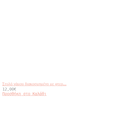
Στυλό γάμου διακοσμημένο με φτερ...
12,00
€
Προσθήκη στο Καλάθι