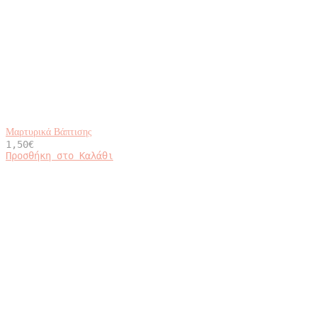
Μαρτυρικά Βάπτισης
1,50
€
Προσθήκη στο Καλάθι