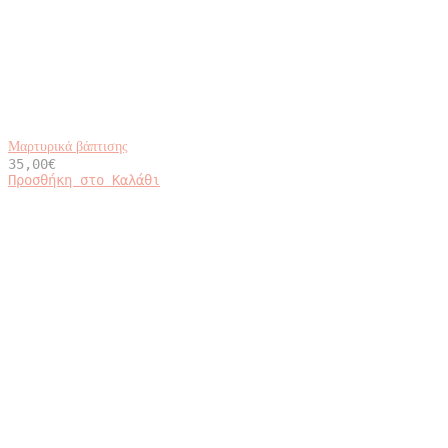
Μαρτυρικά βάπτισης
35,00
€
Προσθήκη στο Καλάθι