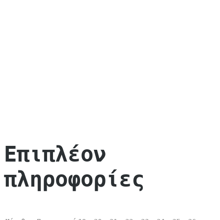
Επιπλέον
πληροφορίες