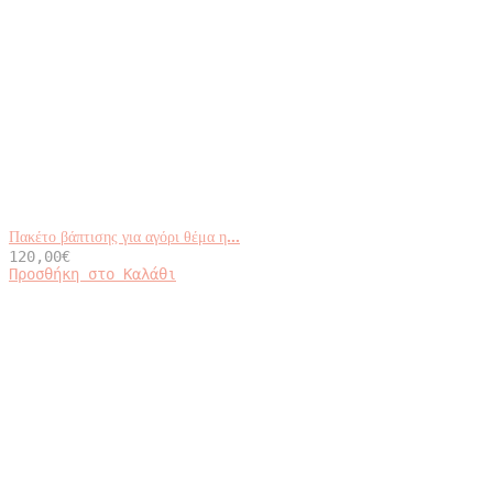
Πακέτο βάπτισης για αγόρι θέμα η...
120,00
€
Προσθήκη στο Καλάθι