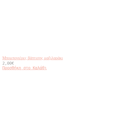
Μπομπονιέρες βάπτισης μαξιλαράκι
2,00
€
Προσθήκη στο Καλάθι