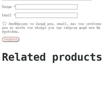
Όνομα
*
Email
*
Αποθήκευσε το όνομά μου, email, και τον ιστότοπο
μου σε αυτόν τον πλοηγό για την επόμενη φορά που θα
σχολιάσω.
Related products