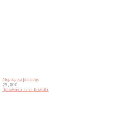
Μαρτυρικά βάπτισης
25,00
€
Προσθήκη στο Καλάθι