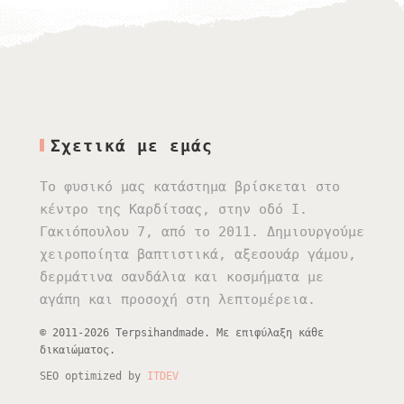
Σχετικά με εμάς
Το φυσικό μας κατάστημα βρίσκεται στο
κέντρο της Καρδίτσας, στην οδό Ι.
Γακιόπουλου 7, από το 2011. Δημιουργούμε
χειροποίητα βαπτιστικά, αξεσουάρ γάμου,
δερμάτινα σανδάλια και κοσμήματα με
αγάπη και προσοχή στη λεπτομέρεια.
© 2011-2026 Terpsihandmade. Με επιφύλαξη κάθε
δικαιώματος.
SEO optimized by
ITDEV