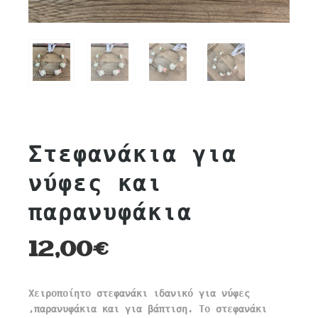
Στεφανάκια για
νύφες και
παρανυφάκια
12,00
€
Χειροποίητο στεφανάκι ιδανικό για νύφες
,παρανυφάκια και για βάπτιση. Το στεφανάκι