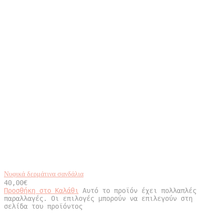
Νυφικά δερμάτινα σανδάλια
40,00
€
Προσθήκη στο Καλάθι
Αυτό το προϊόν έχει πολλαπλές
παραλλαγές. Οι επιλογές μπορούν να επιλεγούν στη
σελίδα του προϊόντος