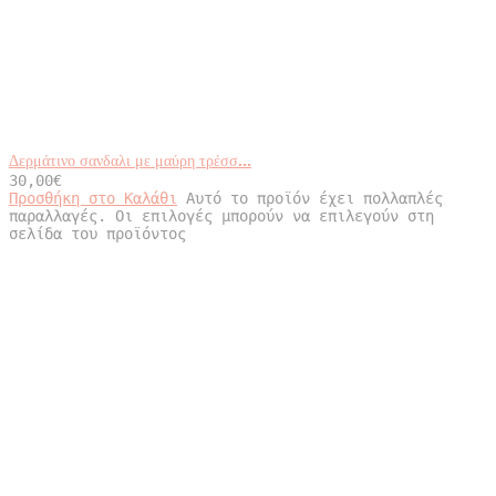
Δερμάτινο σανδαλι με μαύρη τρέσσ...
30,00
€
Προσθήκη στο Καλάθι
Αυτό το προϊόν έχει πολλαπλές
παραλλαγές. Οι επιλογές μπορούν να επιλεγούν στη
σελίδα του προϊόντος