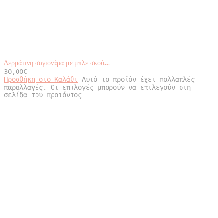
Δερμάτινη σαγιονάρα με μπλε σκού...
30,00
€
Προσθήκη στο Καλάθι
Αυτό το προϊόν έχει πολλαπλές
παραλλαγές. Οι επιλογές μπορούν να επιλεγούν στη
σελίδα του προϊόντος