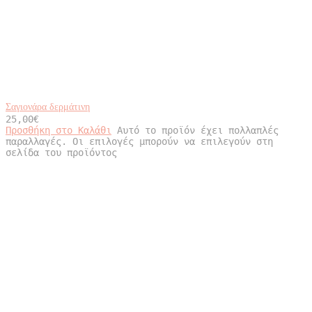
Σαγιονάρα δερμάτινη
25,00
€
Προσθήκη στο Καλάθι
Αυτό το προϊόν έχει πολλαπλές
παραλλαγές. Οι επιλογές μπορούν να επιλεγούν στη
σελίδα του προϊόντος