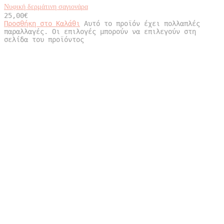
Νυφική δερμάτινη σαγιονάρα
25,00
€
Προσθήκη στο Καλάθι
Αυτό το προϊόν έχει πολλαπλές
παραλλαγές. Οι επιλογές μπορούν να επιλεγούν στη
σελίδα του προϊόντος