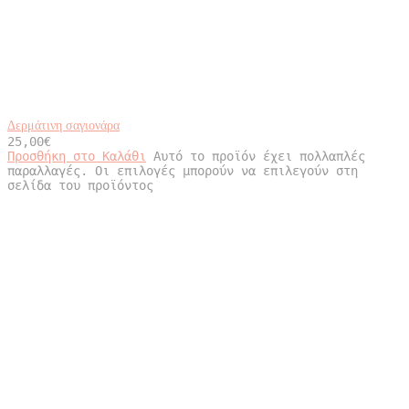
Δερμάτινη σαγιονάρα
25,00
€
Προσθήκη στο Καλάθι
Αυτό το προϊόν έχει πολλαπλές
παραλλαγές. Οι επιλογές μπορούν να επιλεγούν στη
σελίδα του προϊόντος