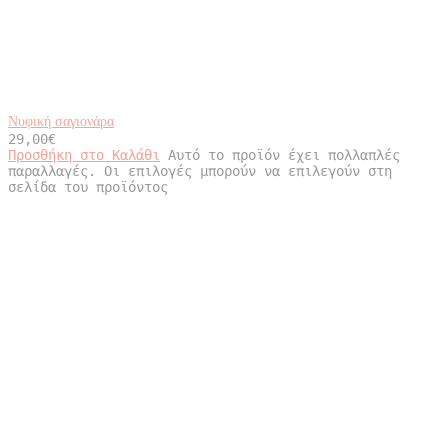
Νυφική σαγιονάρα
29,00
€
Προσθήκη στο Καλάθι
Αυτό το προϊόν έχει πολλαπλές
παραλλαγές. Οι επιλογές μπορούν να επιλεγούν στη
σελίδα του προϊόντος