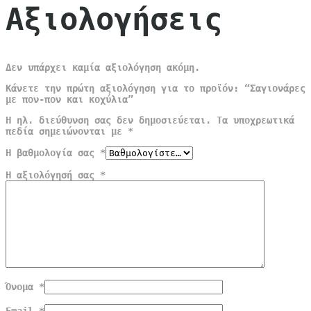
Αξιολογήσεις
Δεν υπάρχει καμία αξιολόγηση ακόμη.
Κάνετε την πρώτη αξιολόγηση για το προϊόν: “Σαγιονάρες
με πον-πον και κοχύλια”
Η ηλ. διεύθυνση σας δεν δημοσιεύεται.
Τα υποχρεωτικά
πεδία σημειώνονται με
*
Η βαθμολογία σας
*
Η αξιολόγησή σας
*
Όνομα
*