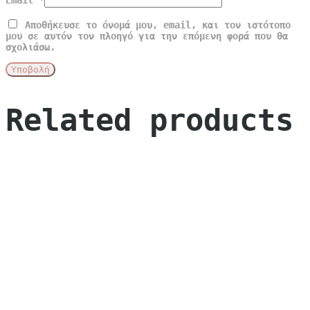
Email
*
Αποθήκευσε το όνομά μου, email, και τον ιστότοπο
μου σε αυτόν τον πλοηγό για την επόμενη φορά που θα
σχολιάσω.
Related products