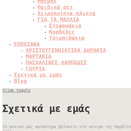
Μπεμπέ
Παιδικά σετ
Χειροποίητα πλεκτά
ΓΙΑ ΤΑ ΜΑΛΛΙΑ
Στεφανάκια
Κορδέλες
Τσιμπιδάκια
ΕΠΟΧΙΑΚΑ
ΧΡΙΣΤΟΥΓΕΝΝΙΑΤΙΚΑ ΔΩΡΑΚΙΑ
ΜΑΡΤΑΚΙΑ
ΠΑΣΧΑΛΙΝΕΣ ΛΑΜΠΑΔΕΣ
ΓΟΥΡΙΑ
Σχετικά με εμάς
Blog
Slide toggle
Σχετικά με εμάς
Το φυσικό μας κατάστημα βρίσκετε στο κέντρο της Καρδίτσ