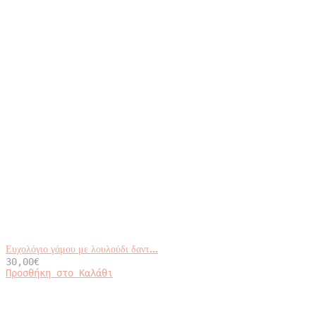
Ευχολόγιο γάμου με λουλούδι δαντ...
30,00
€
Προσθήκη στο Καλάθι