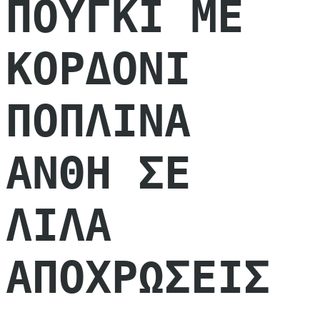
ΠΟΥΓΚΙ ΜΕ
ΚΟΡΔΟΝΙ
ΠΟΠΛΙΝΑ
ΑΝΘΗ ΣΕ
ΛΙΛΑ
ΑΠΟΧΡΩΣΕΙΣ