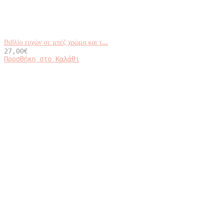
Βιβλίο ευχών σε μπέζ χρώμα και τ...
27,00
€
Προσθήκη στο Καλάθι