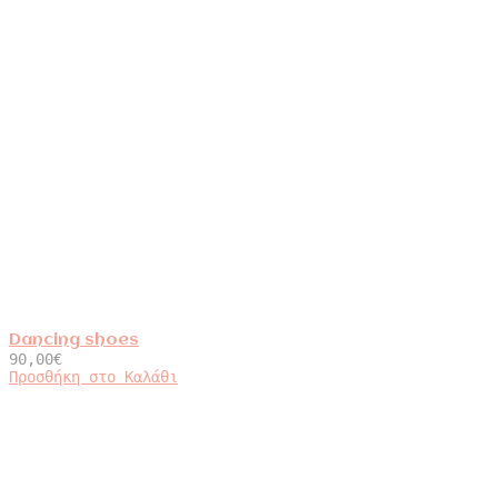
Dancing shoes
90,00
€
Προσθήκη στο Καλάθι