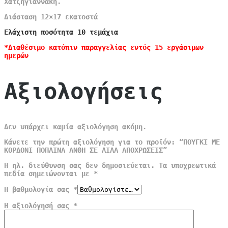
Χατζηγιαννάκη.
Διάσταση 12×17 εκατοστά
Ελάχιστη ποσότητα 10 τεμάχια
*Διαθέσιμο κατόπιν παραγγελίας εντός 15 εργάσιμων
ημερών
Αξιολογήσεις
Δεν υπάρχει καμία αξιολόγηση ακόμη.
Κάνετε την πρώτη αξιολόγηση για το προϊόν: “ΠΟΥΓΚΙ ΜΕ
ΚΟΡΔΟΝΙ ΠΟΠΛΙΝΑ ΑΝΘΗ ΣΕ ΛΙΛΑ ΑΠΟΧΡΩΣΕΙΣ”
Η ηλ. διεύθυνση σας δεν δημοσιεύεται.
Τα υποχρεωτικά
πεδία σημειώνονται με
*
Η βαθμολογία σας
*
Η αξιολόγησή σας
*