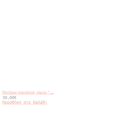
Ποτήρια σαμπάνιας γάμου ‘ ...
30,00
€
Προσθήκη στο Καλάθι