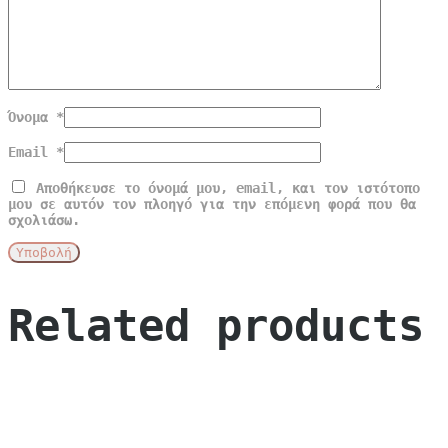
Όνομα
*
Email
*
Αποθήκευσε το όνομά μου, email, και τον ιστότοπο
μου σε αυτόν τον πλοηγό για την επόμενη φορά που θα
σχολιάσω.
Related products