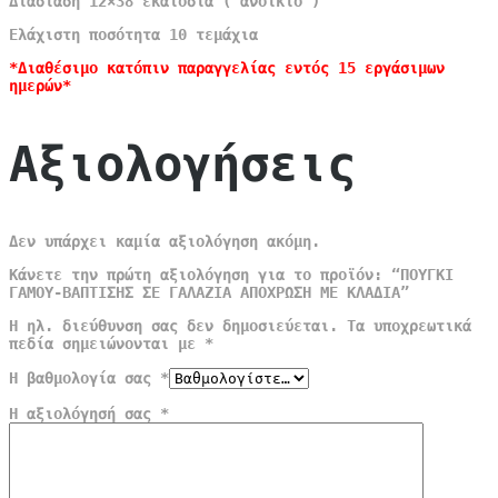
Διάσταση 12×38 εκατοστά ( ανοικτό )
Ελάχιστη ποσότητα 10 τεμάχια
*Διαθέσιμο κατόπιν παραγγελίας εντός 15 εργάσιμων
ημερών*
Αξιολογήσεις
Δεν υπάρχει καμία αξιολόγηση ακόμη.
Κάνετε την πρώτη αξιολόγηση για το προϊόν: “ΠΟΥΓΚΙ
ΓΑΜΟΥ-ΒΑΠΤΙΣΗΣ ΣΕ ΓΑΛΑΖΙΑ ΑΠΟΧΡΩΣΗ ΜΕ ΚΛΑΔΙΑ”
Η ηλ. διεύθυνση σας δεν δημοσιεύεται.
Τα υποχρεωτικά
πεδία σημειώνονται με
*
Η βαθμολογία σας
*
Η αξιολόγησή σας
*