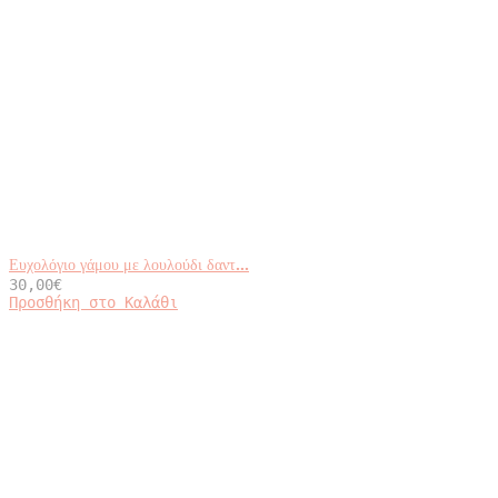
Ευχολόγιο γάμου με λουλούδι δαντ...
30,00
€
Προσθήκη στο Καλάθι