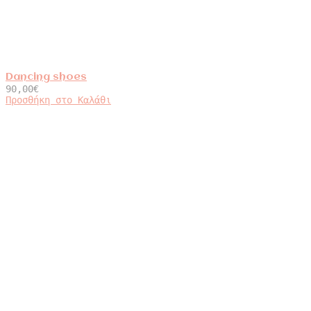
Dancing shoes
90,00
€
Προσθήκη στο Καλάθι