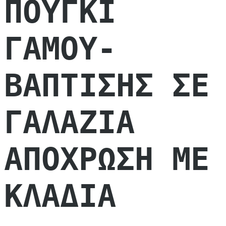
ΠΟΥΓΚΙ
ΓΑΜΟΥ-
ΒΑΠΤΙΣΗΣ ΣΕ
ΓΑΛΑΖΙΑ
ΑΠΟΧΡΩΣΗ ΜΕ
ΚΛΑΔΙΑ