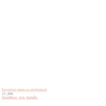
Ευχολόγιο γάμου με αλεξανδρινό
27,00
€
Προσθήκη στο Καλάθι