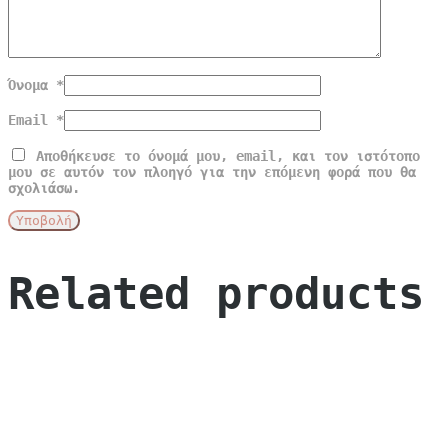
Όνομα
*
Email
*
Αποθήκευσε το όνομά μου, email, και τον ιστότοπο
μου σε αυτόν τον πλοηγό για την επόμενη φορά που θα
σχολιάσω.
Related products