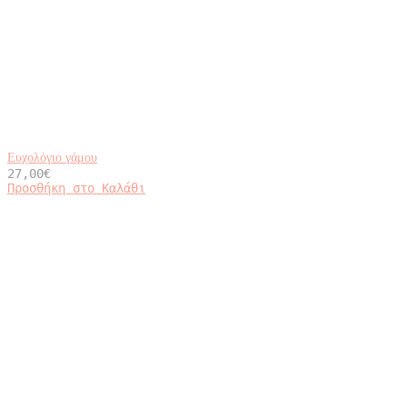
Ευχολόγιο γάμου
27,00
€
Προσθήκη στο Καλάθι