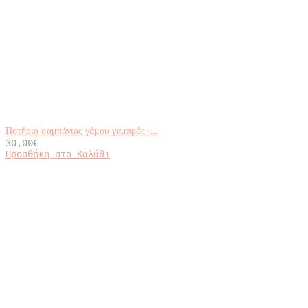
Ποτήρια σαμπάνιας γάμου γαμπρός-...
30,00
€
Προσθήκη στο Καλάθι