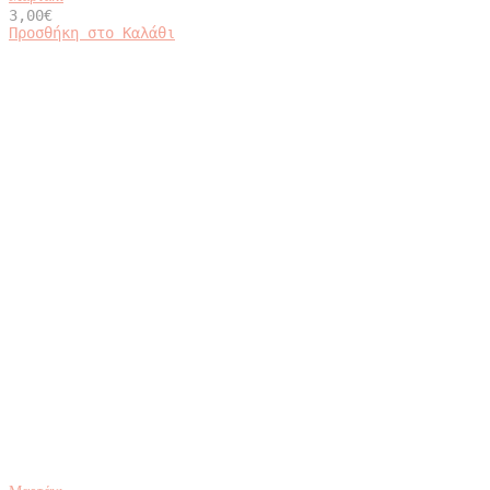
3,00
€
Προσθήκη στο Καλάθι