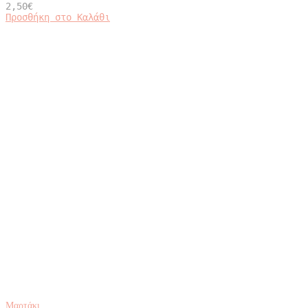
2,50
€
Προσθήκη στο Καλάθι
Μαρτάκι