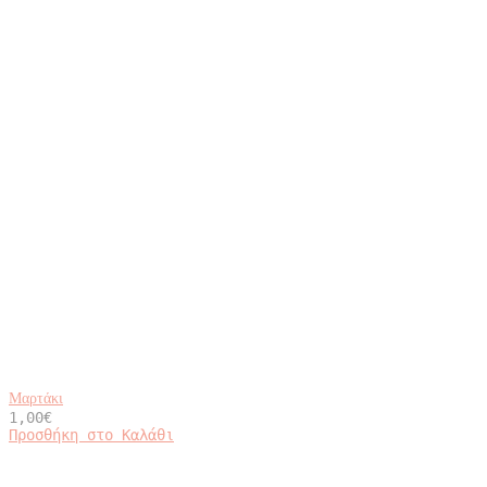
Μαρτάκι
1,00
€
Προσθήκη στο Καλάθι