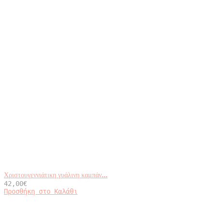
Χριστουγεννιάτικη γυάλινη καμπάν...
42,00
€
Προσθήκη στο Καλάθι