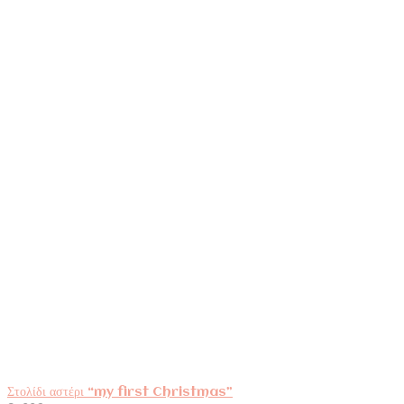
Στολίδι αστέρι “my first Christmas”