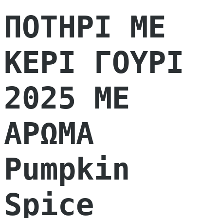
ΠΟΤΗΡΙ ΜΕ
ΚΕΡΙ ΓΟΥΡΙ
2025 ΜΕ
ΑΡΩΜΑ
Pumpkin
Spice