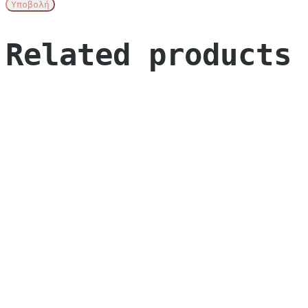
Related products