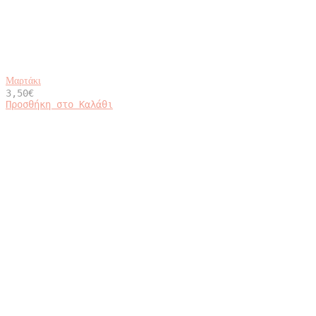
Μαρτάκι
3,50
€
Προσθήκη στο Καλάθι