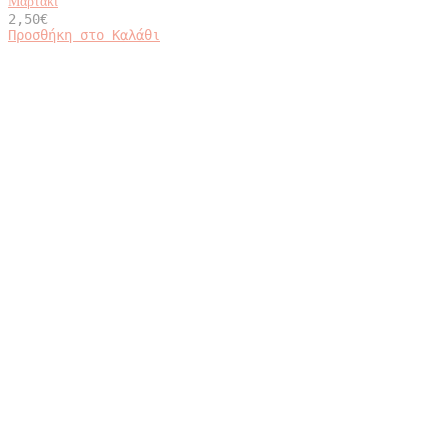
Μαρτάκι
2,50
€
Προσθήκη στο Καλάθι