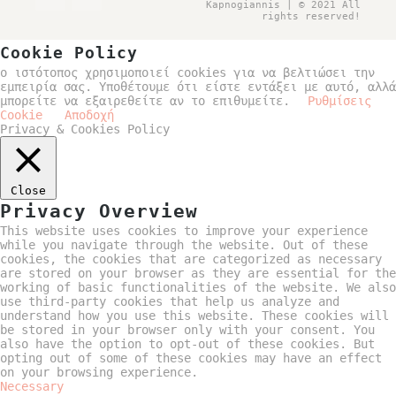
Kapnogiannis | © 2021 All
rights reserved!
Cookie Policy
ο ιστότοπος χρησιμοποιεί cookies για να βελτιώσει την
εμπειρία σας. Υποθέτουμε ότι είστε εντάξει με αυτό, αλλά
μπορείτε να εξαιρεθείτε αν το επιθυμείτε.
Ρυθμίσεις
Cookie
Αποδοχή
Privacy & Cookies Policy
Close
Privacy Overview
This website uses cookies to improve your experience
while you navigate through the website. Out of these
cookies, the cookies that are categorized as necessary
are stored on your browser as they are essential for the
working of basic functionalities of the website. We also
use third-party cookies that help us analyze and
understand how you use this website. These cookies will
be stored in your browser only with your consent. You
also have the option to opt-out of these cookies. But
opting out of some of these cookies may have an effect
on your browsing experience.
Necessary