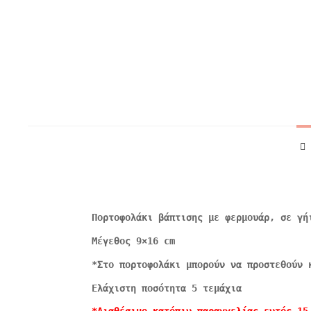
Πορτοφολάκι βάπτισης με φερμουάρ, σε γή
Μέγεθος 9×16 cm
*Στο πορτοφολάκι μπορούν να προστεθούν 
Ελάχιστη ποσότητα 5 τεμάχια