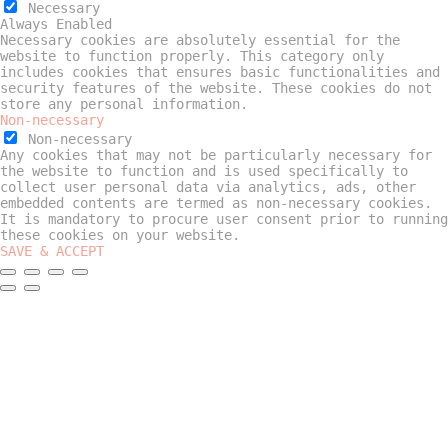
Necessary
Always Enabled
Necessary cookies are absolutely essential for the
website to function properly. This category only
includes cookies that ensures basic functionalities and
security features of the website. These cookies do not
store any personal information.
Non-necessary
Non-necessary
Any cookies that may not be particularly necessary for
the website to function and is used specifically to
collect user personal data via analytics, ads, other
embedded contents are termed as non-necessary cookies.
It is mandatory to procure user consent prior to running
these cookies on your website.
SAVE & ACCEPT