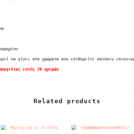
να
οσμημένο
ορεί να γίνει στα χρώματα που επιθυμείτε κατόπιν επικοιν
ραγγελίας εντός 20 ημερών
Related products