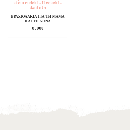
ΒΡΑΧΙΟΛΆΚΙΑ ΓΙΑ ΤΗ ΜΑΜΆ
ΚΑΙ ΤΗ ΝΟΝΆ
8,00
€
ΠΑΚΈΤΟ ΒΆΠΤΙΣΗΣ ΓΙΑ
ΑΓΌΡΙ ΘΈΜΑ Η...
120,00
€