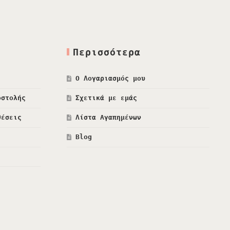
Περισσότερα
Ο Λογαριασμός μου
οστολής
Σχετικά με εμάς
θέσεις
Λίστα Αγαπημένων
Blog