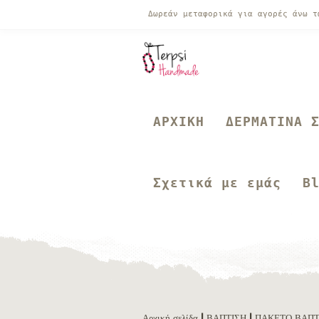
Δωρεάν μεταφορικά για αγορές άνω 
ΑΡΧΙΚΗ
ΔΕΡΜΑΤΙΝΑ 
Σχετικά με εμάς
B
Αρχική σελίδα
|
ΒΑΠΤΙΣΗ
|
ΠΑΚΕΤΟ ΒΑΠΤ