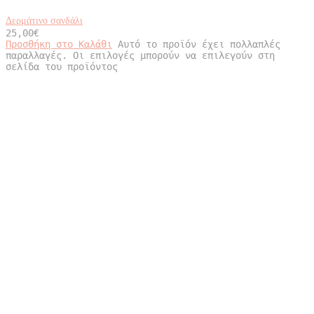
Δερμάτινο σανδάλι
25,00
€
Προσθήκη στο Καλάθι
Αυτό το προϊόν έχει πολλαπλές
παραλλαγές. Οι επιλογές μπορούν να επιλεγούν στη
σελίδα του προϊόντος