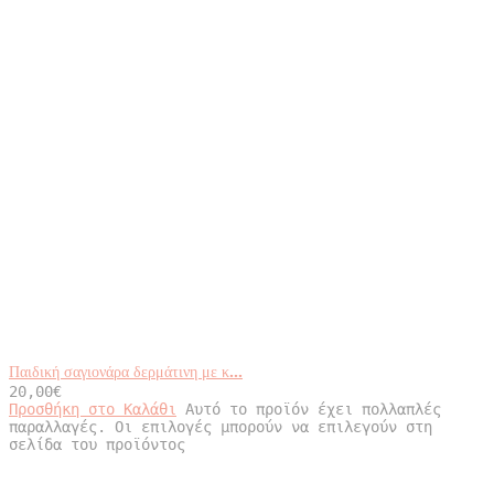
Παιδική σαγιονάρα δερμάτινη με κ...
20,00
€
Προσθήκη στο Καλάθι
Αυτό το προϊόν έχει πολλαπλές
παραλλαγές. Οι επιλογές μπορούν να επιλεγούν στη
σελίδα του προϊόντος