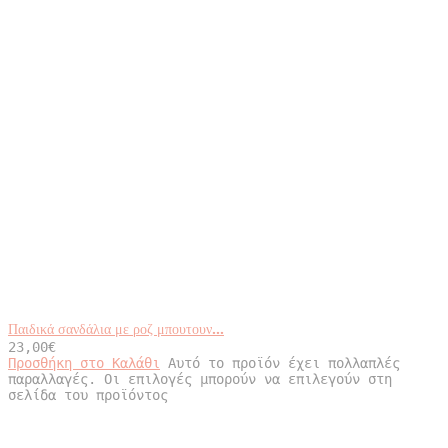
Παιδικά σανδάλια με ροζ μπουτουν...
23,00
€
Προσθήκη στο Καλάθι
Αυτό το προϊόν έχει πολλαπλές
παραλλαγές. Οι επιλογές μπορούν να επιλεγούν στη
σελίδα του προϊόντος