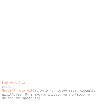
Παιδικό σανδάλι
23,00
€
Προσθήκη στο Καλάθι
Αυτό το προϊόν έχει πολλαπλές
παραλλαγές. Οι επιλογές μπορούν να επιλεγούν στη
σελίδα του προϊόντος