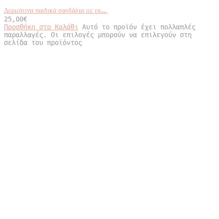
Δερμάτινα παιδικά σανδάλια με εκ...
25,00
€
Προσθήκη στο Καλάθι
Αυτό το προϊόν έχει πολλαπλές
παραλλαγές. Οι επιλογές μπορούν να επιλεγούν στη
σελίδα του προϊόντος