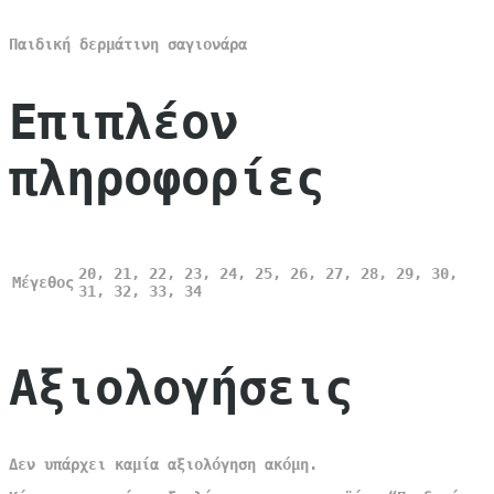
Παιδική δερμάτινη σαγιονάρα
Επιπλέον
πληροφορίες
20, 21, 22, 23, 24, 25, 26, 27, 28, 29, 30,
Μέγεθος
31, 32, 33, 34
Αξιολογήσεις
Δεν υπάρχει καμία αξιολόγηση ακόμη.