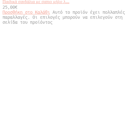
Παιδικά σανδάλια με σαπιο μήλο λ...
25,00
€
Προσθήκη στο Καλάθι
Αυτό το προϊόν έχει πολλαπλές
παραλλαγές. Οι επιλογές μπορούν να επιλεγούν στη
σελίδα του προϊόντος