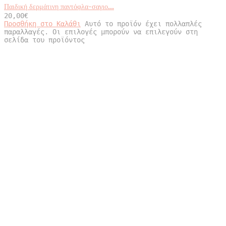
Παιδική δερμάτινη παντόφλα-σαγιο...
20,00
€
Προσθήκη στο Καλάθι
Αυτό το προϊόν έχει πολλαπλές
παραλλαγές. Οι επιλογές μπορούν να επιλεγούν στη
σελίδα του προϊόντος