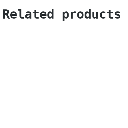
Related products