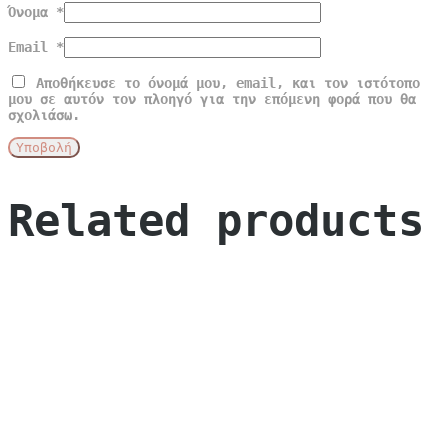
Όνομα
*
Email
*
Αποθήκευσε το όνομά μου, email, και τον ιστότοπο
μου σε αυτόν τον πλοηγό για την επόμενη φορά που θα
σχολιάσω.
Related products