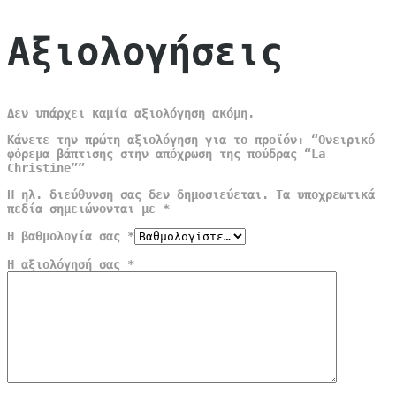
Αξιολογήσεις
Δεν υπάρχει καμία αξιολόγηση ακόμη.
Κάνετε την πρώτη αξιολόγηση για το προϊόν: “Ονειρικό
φόρεμα βάπτισης στην απόχρωση της πούδρας “La
Christine””
Η ηλ. διεύθυνση σας δεν δημοσιεύεται.
Τα υποχρεωτικά
πεδία σημειώνονται με
*
Η βαθμολογία σας
*
Η αξιολόγησή σας
*