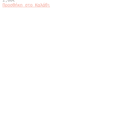
2,00
€
Προσθήκη στο Καλάθι