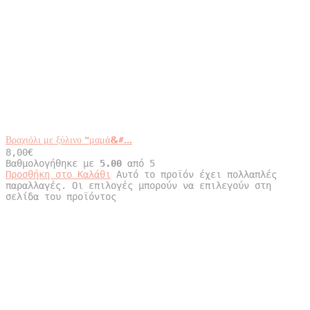
Βραχιόλι με ξύλινο “μαμά&#...
8,00
€
Βαθμολογήθηκε με
5.00
από 5
Προσθήκη στο Καλάθι
Αυτό το προϊόν έχει πολλαπλές
παραλλαγές. Οι επιλογές μπορούν να επιλεγούν στη
σελίδα του προϊόντος