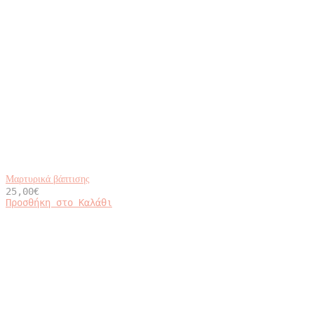
Μαρτυρικά βάπτισης
25,00
€
Προσθήκη στο Καλάθι