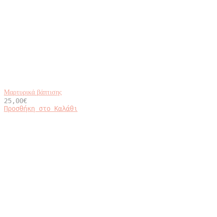
Μαρτυρικά βάπτισης
25,00
€
Προσθήκη στο Καλάθι