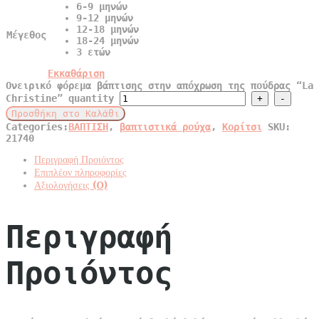
6-9 μηνών
9-12 μηνών
12-18 μηνών
Μέγεθος
18-24 μηνών
3 ετών
Εκκαθάριση
Ονειρικό φόρεμα βάπτισης στην απόχρωση της πούδρας “La
Christine” quantity
Προσθήκη στο Καλάθι
Categories:
ΒΑΠΤΙΣΗ
,
βαπτιστικά ρούχα
,
Κορίτσι
SKU:
21740
Περιγραφή Προιόντος
Επιπλέον πληροφορίες
Αξιολογήσεις (0)
Περιγραφή
Προιόντος