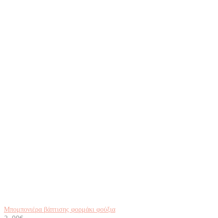
Μπομπονιέρα βάπτισης φορμάκι φούξια