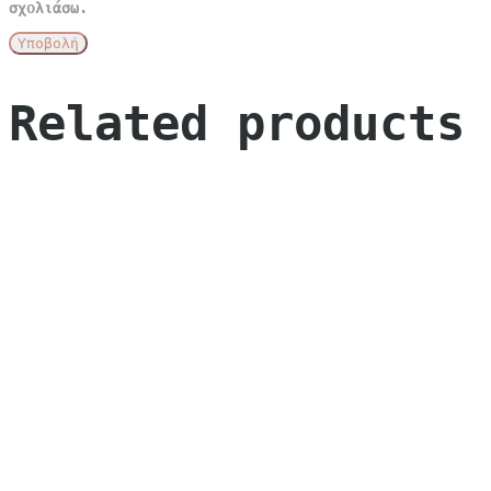
σχολιάσω.
Related products