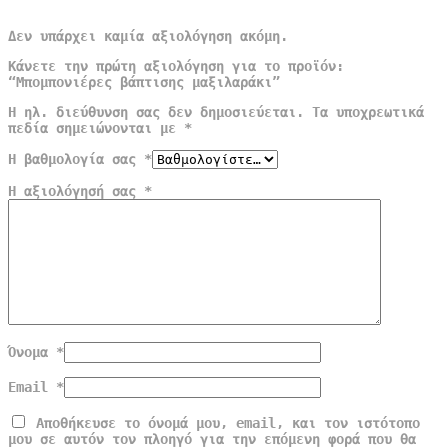
Δεν υπάρχει καμία αξιολόγηση ακόμη.
Κάνετε την πρώτη αξιολόγηση για το προϊόν:
“Μπομπονιέρες βάπτισης μαξιλαράκι”
Η ηλ. διεύθυνση σας δεν δημοσιεύεται.
Τα υποχρεωτικά
πεδία σημειώνονται με
*
Η βαθμολογία σας
*
Η αξιολόγησή σας
*
Όνομα
*
Email
*
Αποθήκευσε το όνομά μου, email, και τον ιστότοπο
μου σε αυτόν τον πλοηγό για την επόμενη φορά που θα