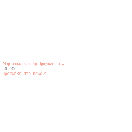
Μαρτυρικά βάπτισης βραχιόλια με ...
50,00
€
Προσθήκη στο Καλάθι