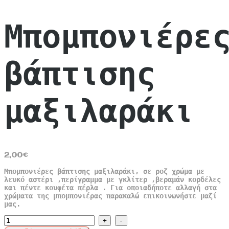
Μπομπονιέρε
βάπτισης
μαξιλαράκι
2,00
€
Μπομπονιέρες βάπτισης μαξιλαράκι, σε ροζ χρώμα με
λευκό αστέρι ,περίγραμμα με γκλίτερ ,βεραμάν κορδέλες
και πέντε κουφέτα πέρλα . Για οποιαδήποτε αλλαγή στα
χρώματα της μπομπονιέρας παρακαλώ επικοινωνήστε μαζί
μας.
Μπομπονιέρες
βάπτισης