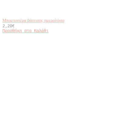
Μπομπονιέρα βάπτισης ημερολόγιο
2,20
€
Προσθήκη στο Καλάθι