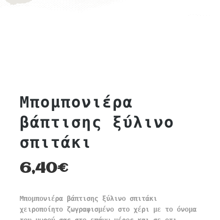
Μπομπονιέρα
βάπτισης ξύλινο
σπιτάκι
6,40
€
Μπομπονιέρα βάπτισης ξύλινο σπιτάκι
χειροποίητο ζωγραφισμένο στο χέρι με το όνομα