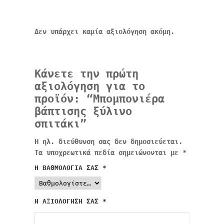
Δεν υπάρχει καμία αξιολόγηση ακόμη.
Κάνετε την πρώτη
αξιολόγηση για το
προϊόν: “Μπομπονιέρα
βάπτισης ξύλινο
σπιτάκι”
Η ηλ. διεύθυνση σας δεν δημοσιεύεται.
Τα υποχρεωτικά πεδία σημειώνονται με
*
Η ΒΑΘΜΟΛΟΓΊΑ ΣΑΣ
*
Η ΑΞΙΟΛΌΓΗΣΉ ΣΑΣ
*