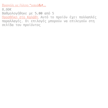
Βραχιόλι με ξύλινο “μαμά&#...
8,00
€
Βαθμολογήθηκε με
5.00
από 5
Προσθήκη στο Καλάθι
Αυτό το προϊόν έχει πολλαπλές
παραλλαγές. Οι επιλογές μπορούν να επιλεγούν στη
σελίδα του προϊόντος