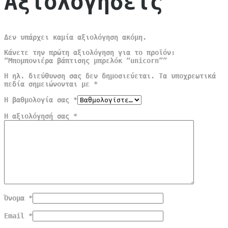
Αξιολογήσεις
Δεν υπάρχει καμία αξιολόγηση ακόμη.
Κάνετε την πρώτη αξιολόγηση για το προϊόν:
“Μπομπονιέρα βάπτισης μπρελόκ “unicorn””
Η ηλ. διεύθυνση σας δεν δημοσιεύεται.
Τα υποχρεωτικά
πεδία σημειώνονται με
*
Η βαθμολογία σας
*
Η αξιολόγησή σας
*
Όνομα
*
Email
*