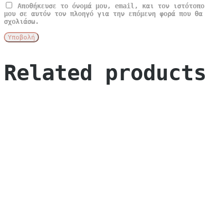
Αποθήκευσε το όνομά μου, email, και τον ιστότοπο
μου σε αυτόν τον πλοηγό για την επόμενη φορά που θα
σχολιάσω.
Related products