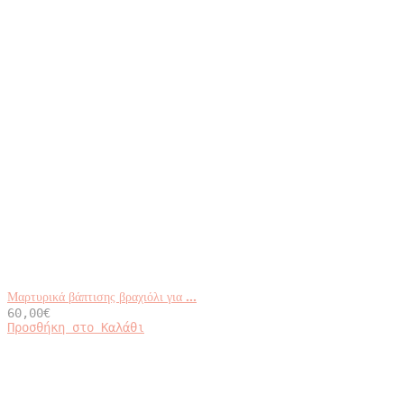
Μαρτυρικά βάπτισης βραχιόλι για ...
60,00
€
Προσθήκη στο Καλάθι