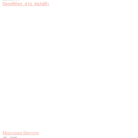
Προσθήκη στο Καλάθι
Μαρτυρικά βάπτισης