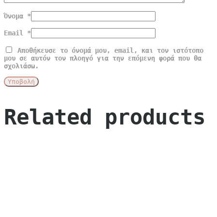
Όνομα
*
Email
*
Αποθήκευσε το όνομά μου, email, και τον ιστότοπο
μου σε αυτόν τον πλοηγό για την επόμενη φορά που θα
σχολιάσω.
Related products