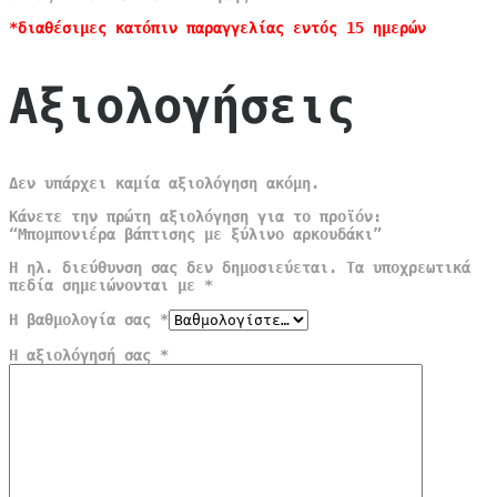
*διαθέσιμες κατόπιν παραγγελίας εντός 15 ημερών
Αξιολογήσεις
Δεν υπάρχει καμία αξιολόγηση ακόμη.
Κάνετε την πρώτη αξιολόγηση για το προϊόν:
“Μπομπονιέρα βάπτισης με ξύλινο αρκουδάκι”
Η ηλ. διεύθυνση σας δεν δημοσιεύεται.
Τα υποχρεωτικά
πεδία σημειώνονται με
*
Η βαθμολογία σας
*
Η αξιολόγησή σας
*