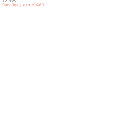
25,00
€
Προσθήκη στο Καλάθι