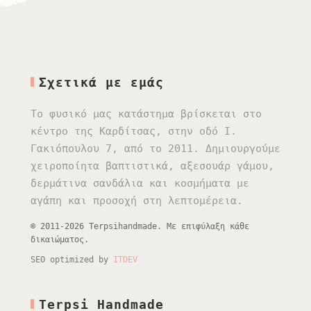
Σχετικά με εμάς
Το φυσικό μας κατάστημα βρίσκεται στο
κέντρο της Καρδίτσας, στην οδό Ι.
Γακιόπουλου 7, από το 2011. Δημιουργούμε
χειροποίητα βαπτιστικά, αξεσουάρ γάμου,
δερμάτινα σανδάλια και κοσμήματα με
αγάπη και προσοχή στη λεπτομέρεια.
© 2011-2026 Terpsihandmade. Με επιφύλαξη κάθε
δικαιώματος.
SEO optimized by
ITDEV
Terpsi Handmade