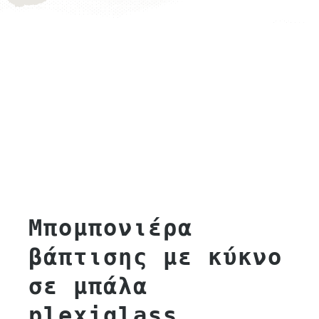
Μπομπονιέρα
βάπτισης με κύκνο
σε μπάλα
plexiglass