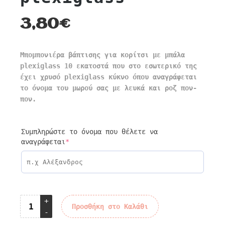
3,80
€
Μπομπονιέρα βάπτισης για κορίτσι με μπάλα
plexiglass 10 εκατοστά που στο εσωτερικό της
έχει χρυσό plexiglass κύκνο όπου αναγράφεται
το όνομα του μωρού σας με λευκά και ροζ πον-
πον.
Συμπληρώστε το όνομα που θέλετε να
(required)
αναγράφεται
*
Προσθήκη στο Καλάθι