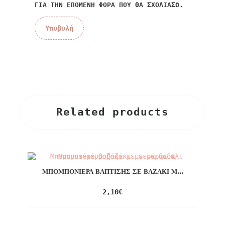
ΓΙΑ ΤΗΝ ΕΠΌΜΕΝΗ ΦΟΡΆ ΠΟΥ ΘΑ ΣΧΟΛΙΆΣΩ.
Related products
ΜΠΟΜΠΟΝΙΈΡΑ ΒΆΠΤΙΣΗΣ ΣΕ ΒΑΖΆΚΙ Μ...
2,10
€