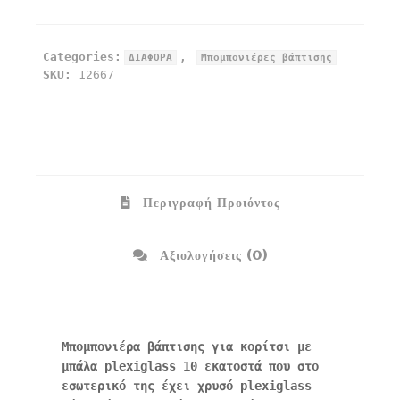
Categories:
,
ΔΙΑΦΟΡΑ
Μπομπονιέρες βάπτισης
SKU:
12667
Περιγραφή Προιόντος
Αξιολογήσεις (0)
Μπομπονιέρα βάπτισης για κορίτσι με
μπάλα plexiglass 10 εκατοστά που στο
εσωτερικό της έχει χρυσό plexiglass