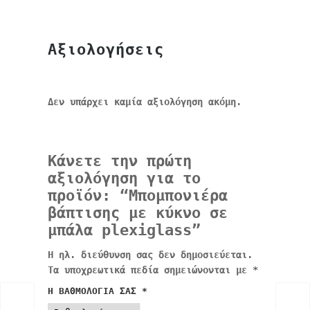
Αξιολογήσεις
Δεν υπάρχει καμία αξιολόγηση ακόμη.
Κάνετε την πρώτη
αξιολόγηση για το
προϊόν: “Μπομπονιέρα
βάπτισης με κύκνο σε
μπάλα plexiglass”
Η ηλ. διεύθυνση σας δεν δημοσιεύεται.
Τα υποχρεωτικά πεδία σημειώνονται με
*
Η ΒΑΘΜΟΛΟΓΊΑ ΣΑΣ
*