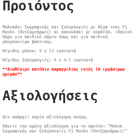
Προιόντος
Μπλοκάκι ζωγραφικής και ξυλομπογιές με θέμα τους Pj
Masks (Πυτζαμοήρωες) σε σακουλάκι με κορδέλα, ιδανικό
δώρο για παιδικό πάρτυ όπως και για παιδική
μπομπονιέρα βάπτισης.
Μέγεθος μπλοκ: 9 x 13 εκατοστά
Μέγεθος ξυλομπογιές: 9 x 4.5 εκατοστά
**Διαθέσιμο κατόπιν παραγγελίας εντός 10 εργάσιμων
ημερών**
Αξιολογήσεις
Δεν υπάρχει καμία αξιολόγηση ακόμη.
Κάνετε την πρώτη αξιολόγηση για το προϊόν: “Μπλοκ
ζωγραφικής και ξυλομπογιές Pj Masks (Πυτζαμοήρωες)”