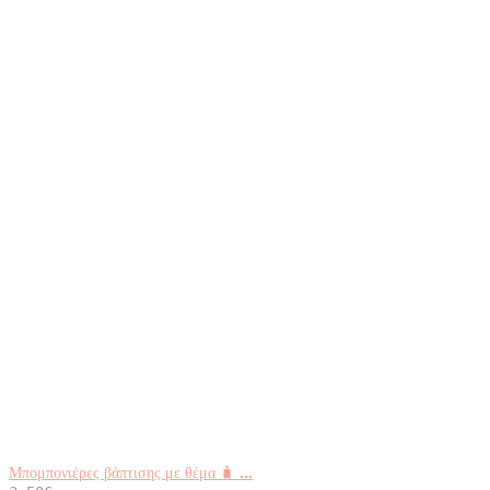
Μπομπονιέρες βάπτισης με θέμα 🧳 ...