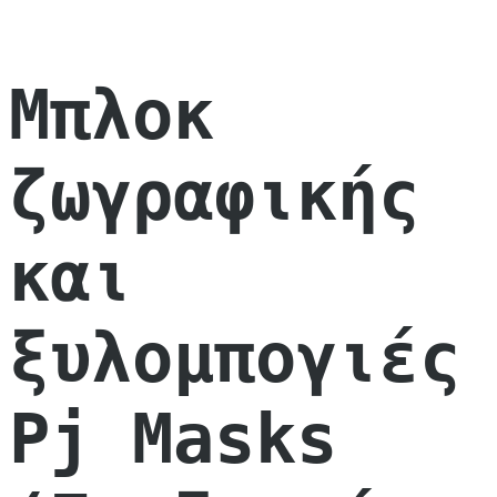
Μπλοκ
ζωγραφικής
και
ξυλομπογιές
Pj Masks