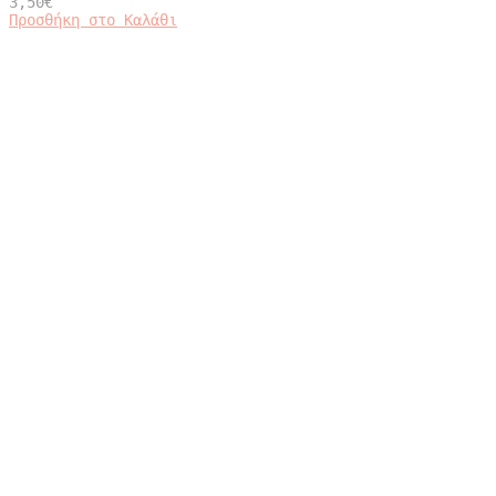
3,50
€
Προσθήκη στο Καλάθι