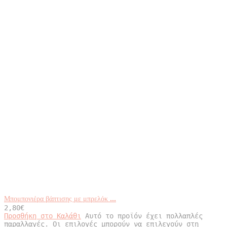
Μπομπονιέρα βάπτισης με μπρελόκ ...
2,80
€
Προσθήκη στο Καλάθι
Αυτό το προϊόν έχει πολλαπλές
παραλλαγές. Οι επιλογές μπορούν να επιλεγούν στη