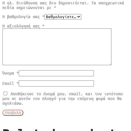
Η ηλ. διεύθυνση σας δεν δημοσιεύεται.
Τα υποχρεωτικά
πεδία σημειώνονται με
*
Η βαθμολογία σας
*
Η αξιολόγησή σας
*
Όνομα
*
Email
*
Αποθήκευσε το όνομά μου, email, και τον ιστότοπο
μου σε αυτόν τον πλοηγό για την επόμενη φορά που θα
σχολιάσω.