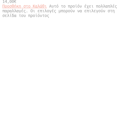
14,00
€
Προσθήκη στο Καλάθι
Αυτό το προϊόν έχει πολλαπλές
παραλλαγές. Οι επιλογές μπορούν να επιλεγούν στη
σελίδα του προϊόντος