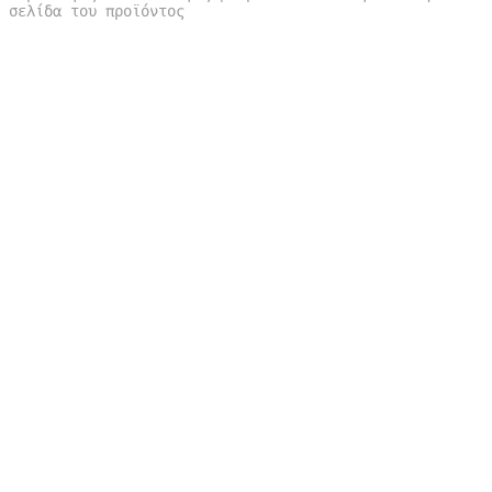
σελίδα του προϊόντος