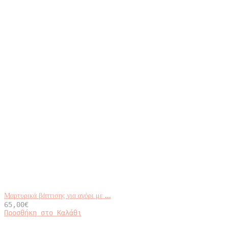
Μαρτυρικά βάπτισης για αγόρι με ...
65,00
€
Προσθήκη στο Καλάθι