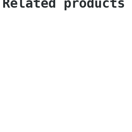
Related products