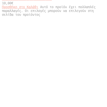
10,00
€
Προσθήκη στο Καλάθι
Αυτό το προϊόν έχει πολλαπλές
παραλλαγές. Οι επιλογές μπορούν να επιλεγούν στη
σελίδα του προϊόντος