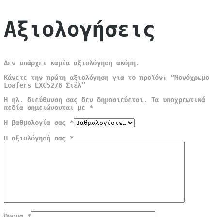
Αξιολογήσεις
Δεν υπάρχει καμία αξιολόγηση ακόμη.
Κάνετε την πρώτη αξιολόγηση για το προϊόν: “Μονόχρωμο
Loafers EXC5276 Σιέλ”
Η ηλ. διεύθυνση σας δεν δημοσιεύεται.
Τα υποχρεωτικά
πεδία σημειώνονται με
*
Η βαθμολογία σας
*
Η αξιολόγησή σας
*
Όνομα
*