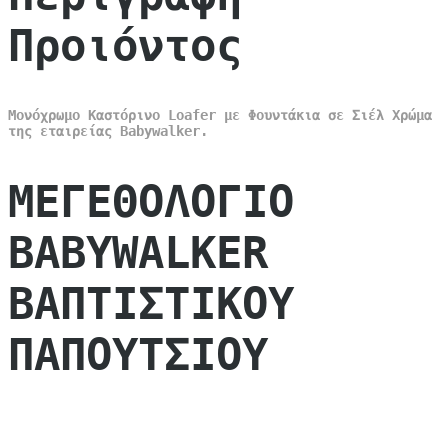
Προιόντος
Μονόχρωμο Καστόρινο Loafer με Φουντάκια σε Σιέλ Χρώμα
της εταιρείας Babywalker.
ΜΕΓΕΘΟΛΟΓΙΟ
BABYWALKER
ΒΑΠΤΙΣΤΙΚΟΥ
ΠΑΠΟΥΤΣΙΟΥ