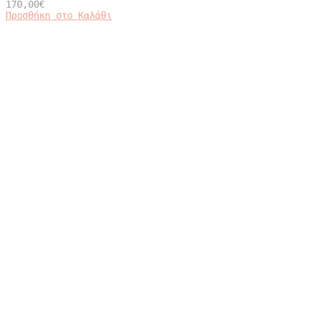
170,00
€
Προσθήκη στο Καλάθι