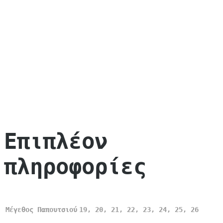
Επιπλέον
πληροφορίες
Μέγεθος Παπουτσιού
19, 20, 21, 22, 23, 24, 25, 26