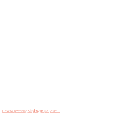
Πακέτο βάπτισης vintage με βαλίτ...