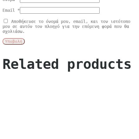
Email
*
Αποθήκευσε το όνομά μου, email, και τον ιστότοπο
μου σε αυτόν τον πλοηγό για την επόμενη φορά που θα
σχολιάσω.
Related products