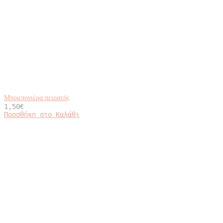
Μπομπονιέρα πειρατής
1,50
€
Προσθήκη στο Καλάθι