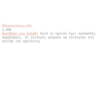
Μπομπονιέρα με ρόδι
1,90
€
Προσθήκη στο Καλάθι
Αυτό το προϊόν έχει πολλαπλές
παραλλαγές. Οι επιλογές μπορούν να επιλεγούν στη
σελίδα του προϊόντος