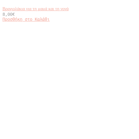
Βραχιολάκια για τη μαμά και τη νονά
8,00
€
Προσθήκη στο Καλάθι