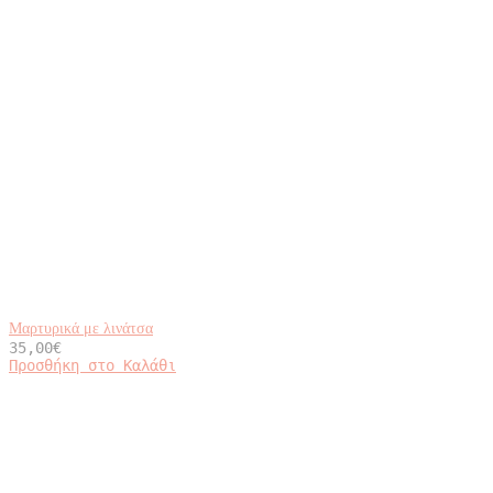
Μαρτυρικά με λινάτσα
35,00
€
Προσθήκη στο Καλάθι