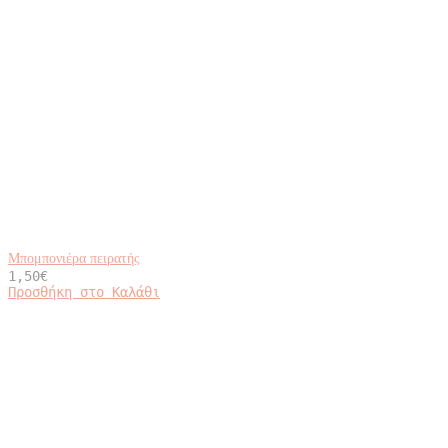
Μπομπονιέρα πειρατής
1,50
€
Προσθήκη στο Καλάθι