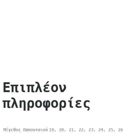
Επιπλέον
πληροφορίες
Μέγεθος Παπουτσιού
19, 20, 21, 22, 23, 24, 25, 26