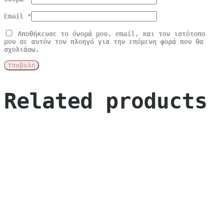
Email
*
Αποθήκευσε το όνομά μου, email, και τον ιστότοπο
μου σε αυτόν τον πλοηγό για την επόμενη φορά που θα
σχολιάσω.
Related products