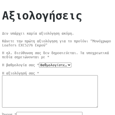
Αξιολογήσεις
Δεν υπάρχει καμία αξιολόγηση ακόμη.
Κάνετε την πρώτη αξιολόγηση για το προϊόν: “Μονόχρωμο
Loafers EXC5276 Εκρού”
Η ηλ. διεύθυνση σας δεν δημοσιεύεται.
Τα υποχρεωτικά
πεδία σημειώνονται με
*
Η βαθμολογία σας
*
Η αξιολόγησή σας
*
Όνομα
*