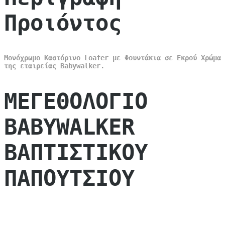
Προιόντος
Μονόχρωμο Καστόρινο Loafer με Φουντάκια σε Εκρού Χρώμα
της εταιρείας Babywalker.
ΜΕΓΕΘΟΛΟΓΙΟ
BABYWALKER
ΒΑΠΤΙΣΤΙΚΟΥ
ΠΑΠΟΥΤΣΙΟΥ