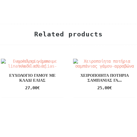
Related products
ΕΥΧΟΛΌΓΙΟ ΓΆΜΟΥ ΜΕ
ΧΕΙΡΟΠΟΊΗΤΑ ΠΟΤΉΡΙΑ
ΚΛΑΔΊ ΕΛΙΆΣ
ΣΑΜΠΆΝΙΑΣ ΓΆ...
27,00
€
25,00
€