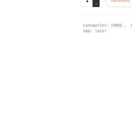
Προσθήκη
Categories:
,
ΓΑΜΟΣ
SKU:
10097