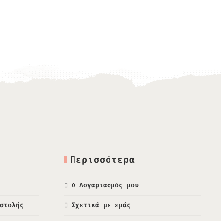
1,00
€
Περισσότερα
Ο Λογαριασμός μου
οστολής
Σχετικά με εμάς