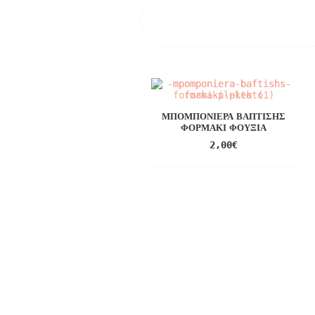
ΜΠΟΜΠΟΝΙΈΡΑ ΒΆΠΤΙΣΗΣ
ΦΟΡΜΆΚΙ ΦΟΎΞΙΑ
2,00
€