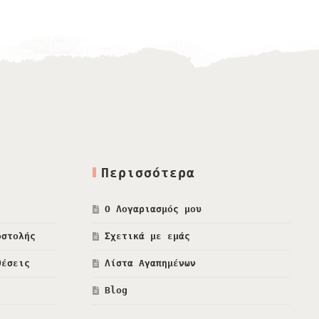
Περισσότερα
Ο Λογαριασμός μου
οστολής
Σχετικά με εμάς
θέσεις
Λίστα Αγαπημένων
Blog