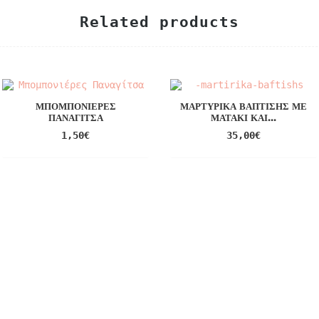
Related products
ΜΠΟΜΠΟΝΙΈΡΕΣ
ΜΑΡΤΥΡΙΚΆ ΒΆΠΤΙΣΗΣ ΜΕ
ΠΑΝΑΓΊΤΣΑ
ΜΑΤΆΚΙ ΚΑΙ...
1,50
€
35,00
€