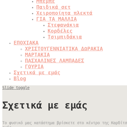
Μπεμπέ
Παιδικά σετ
Χειροποίητα πλεκτά
ΓΙΑ ΤΑ ΜΑΛΛΙΑ
Στεφανάκια
Κορδέλες
Τσιμπιδάκια
ΕΠΟΧΙΑΚΑ
ΧΡΙΣΤΟΥΓΕΝΝΙΑΤΙΚΑ ΔΩΡΑΚΙΑ
ΜΑΡΤΑΚΙΑ
ΠΑΣΧΑΛΙΝΕΣ ΛΑΜΠΑΔΕΣ
ΓΟΥΡΙΑ
Σχετικά με εμάς
Blog
Slide toggle
Σχετικά με εμάς
Το φυσικό μας κατάστημα βρίσκετε στο κέντρο της Καρδίτσ