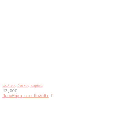
Ξύλινος δίσκος καρδιά
42,00
€
Προσθήκη στο Καλάθι