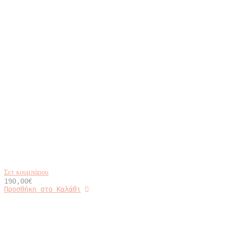
Σετ κουμπάρου
190,00
€
Προσθήκη στο Καλάθι