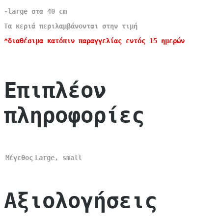
-large στα 40 cm
Τα κεριά περιλαμβάνονται στην τιμή
*διαθέσιμα κατόπιν παραγγελίας εντός 15 ημερών
Επιπλέον
πληροφορίες
Μέγεθος
Large, small
Αξιολογήσεις