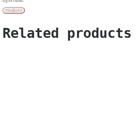
σχολιάσω.
Related products