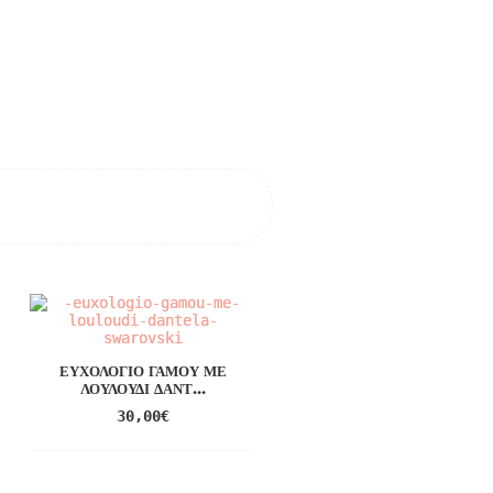
ΕΥΧΟΛΌΓΙΟ ΓΆΜΟΥ ΜΕ
ΛΟΥΛΟΎΔΙ ΔΑΝΤ...
30,00
€