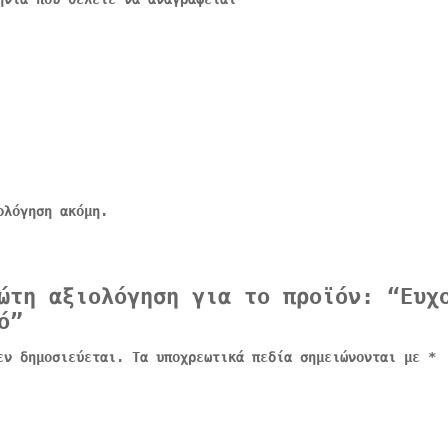
ολόγηση ακόμη.
ώτη αξιολόγηση για το προϊόν: “Ευχ
ό”
εν δημοσιεύεται.
Τα υποχρεωτικά πεδία σημειώνονται με
*