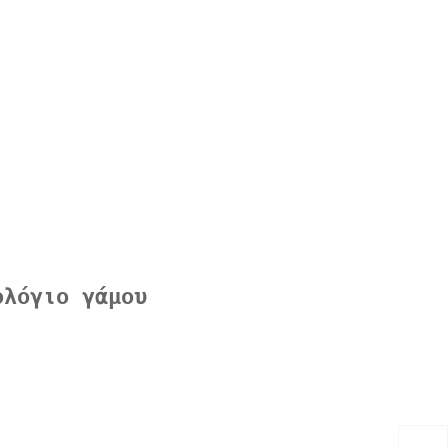
ολόγιο γάμου