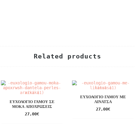
Related products
ΕΥΧΟΛΌΓΙΟ ΓΆΜΟΥ ΜΕ
ΕΥΧΟΛΌΓΙΟ ΓΆΜΟΥ ΣΕ
ΛΙΝΆΤΣΑ
ΜΌΚΑ ΑΠΟΧΡΏΣΕΙΣ
27,00
€
27,00
€