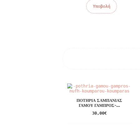
ΠΟΤΉΡΙΑ ΣΑΜΠΆΝΙΑΣ
ΓΆΜΟΥ ΓΑΜΠΡΌΣ-...
30,00
€