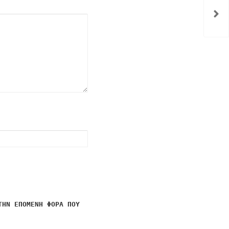
ΤΗΝ ΕΠΌΜΕΝΗ ΦΟΡΆ ΠΟΥ