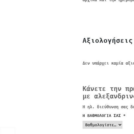
Αξιολογήσεις
Δεν υπάρχει καμία αξι
Κάνετε την πρ
με αλεξανδριν
Η ηλ. διεύθυνση σας δ
Η ΒΑΘΜΟΛΟΓΊΑ ΣΑΣ
*