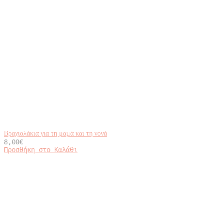
Βραχιολάκια για τη μαμά και τη νονά
8,00
€
Προσθήκη στο Καλάθι