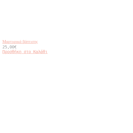
Μαρτυρικά βάπτισης
25,00
€
Προσθήκη στο Καλάθι