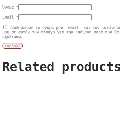
Όνομα
*
Email
*
Αποθήκευσε το όνομά μου, email, και τον ιστότοπο
μου σε αυτόν τον πλοηγό για την επόμενη φορά που θα
σχολιάσω.
Related products