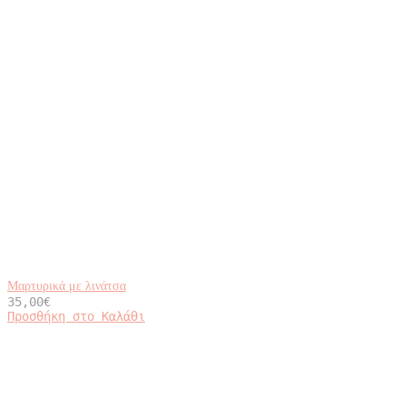
Μαρτυρικά με λινάτσα
35,00
€
Προσθήκη στο Καλάθι