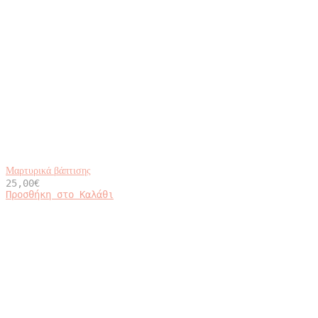
Μαρτυρικά βάπτισης
25,00
€
Προσθήκη στο Καλάθι