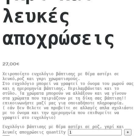
λευκές
αποχρώσεις
27,00
€
Χειροποίητο ευχολόγιο βάπτισης με θέμα αστέρι σε
λευκό,ροζ και γκρι χρωματισμούς.
Στο ευχολόγιο μπορεί να γραφτεί το όνομα του μωρού σας
και η ημερομηνία βάπτισης. Περιλαμβάνεται και το
στύλο. Τα χρώματα μπορούν να αλλάξουν και να γίνουν
στα χρώματα που ταιριάζουν με τη δίκη σας βάπτιση!!
επικοινωνήστε μαζί μας για οποιαδήποτε πληροφορία.
( εάν δεν θελετε να προβείτε σε αλλαγές απλα σχολιάστε
με το όνομα και την ημερομηνία που επιθυμείτε να
γραφτεί στο ευχολόγιο)
Ευχολόγιο βάπτισης με θέμα αστέρι σε ροζ, γκρί και
λευκές αποχρώσεις quantity