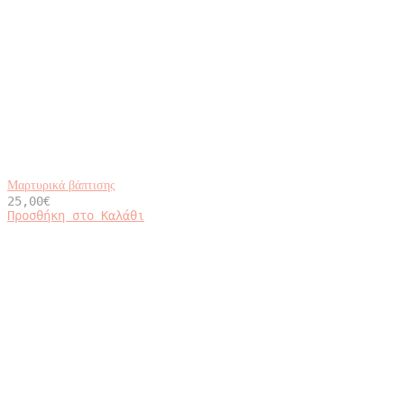
Μαρτυρικά βάπτισης
25,00
€
Προσθήκη στο Καλάθι