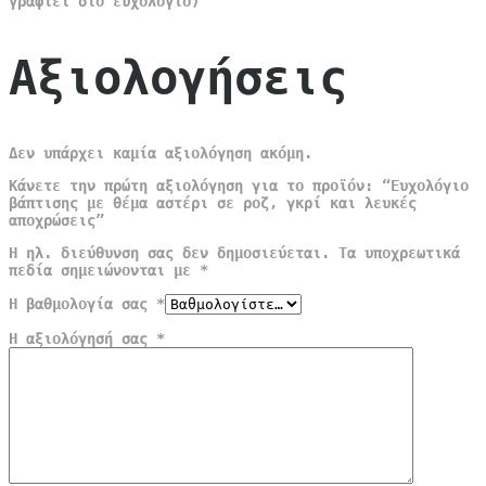
γραφτεί στο ευχολόγιο)
Αξιολογήσεις
Δεν υπάρχει καμία αξιολόγηση ακόμη.
Κάνετε την πρώτη αξιολόγηση για το προϊόν: “Ευχολόγιο
βάπτισης με θέμα αστέρι σε ροζ, γκρί και λευκές
αποχρώσεις”
Η ηλ. διεύθυνση σας δεν δημοσιεύεται.
Τα υποχρεωτικά
πεδία σημειώνονται με
*
Η βαθμολογία σας
*
Η αξιολόγησή σας
*