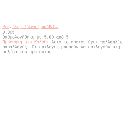
Βραχιόλι με ξύλινο “μαμά&#...
8,00
€
Βαθμολογήθηκε με
5.00
από 5
Προσθήκη στο Καλάθι
Αυτό το προϊόν έχει πολλαπλές
παραλλαγές. Οι επιλογές μπορούν να επιλεγούν στη
σελίδα του προϊόντος