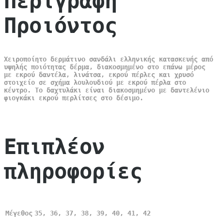
Περιγραφή
Προιόντος
Χειροποίητο δερμάτινο σανδάλι ελληνικής κατασκευής από
υψηλής ποιότητας δέρμα, διακοσμημένο στο επάνω μέρος
με εκρού δαντέλα, λινάτσα, εκρού πέρλες και χρυσό
στοιχείο σε σχήμα λουλουδιού με εκρού πέρλα στο
κέντρο. Το δαχτυλάκι είναι διακοσμημένο με δαντελένιο
φιογκάκι εκρού περλίτσες στο δέσιμο.
Επιπλέον
πληροφορίες
Μέγεθος
35, 36, 37, 38, 39, 40, 41, 42