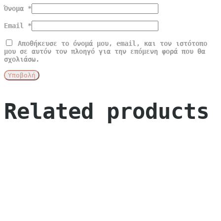
Όνομα
*
Email
*
Αποθήκευσε το όνομά μου, email, και τον ιστότοπο
μου σε αυτόν τον πλοηγό για την επόμενη φορά που θα
σχολιάσω.
Related products