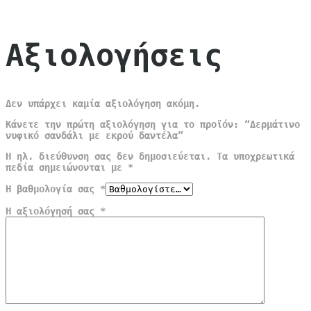
Αξιολογήσεις
Δεν υπάρχει καμία αξιολόγηση ακόμη.
Κάνετε την πρώτη αξιολόγηση για το προϊόν: “Δερμάτινο
νυφικό σανδάλι με εκρού δαντέλα”
Η ηλ. διεύθυνση σας δεν δημοσιεύεται.
Τα υποχρεωτικά
πεδία σημειώνονται με
*
Η βαθμολογία σας
*
Η αξιολόγησή σας
*