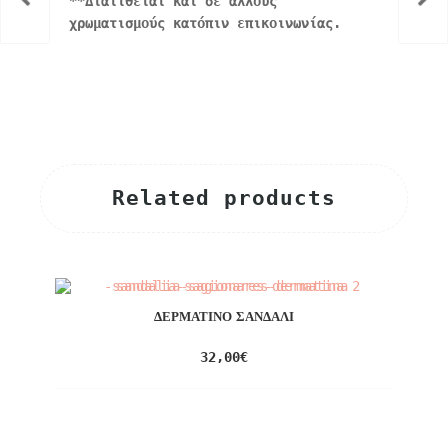
**Διατίθεται και σε άλλους
χρωματισμούς κατόπιν επικοινωνίας.
Related products
ΔΕΡΜΆΤΙΝΟ ΣΑΝΔΆΛΙ
32,00
€