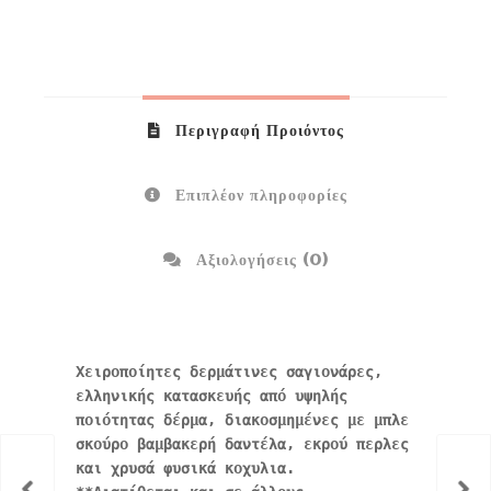
Περιγραφή Προιόντος
Επιπλέον πληροφορίες
Αξιολογήσεις (0)
Χειροποίητες δερμάτινες σαγιονάρες,
ελληνικής κατασκευής από υψηλής
ποιότητας δέρμα, διακοσμημένες με μπλε
σκούρο βαμβακερή δαντέλα, εκρού περλες
και χρυσά φυσικά κοχυλια.