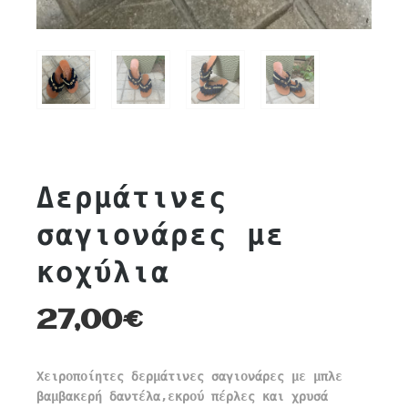
Δερμάτινες
σαγιονάρες με
κοχύλια
27,00
€
Χειροποίητες δερμάτινες σαγιονάρες με μπλε
βαμβακερή δαντέλα,εκρού πέρλες και χρυσά