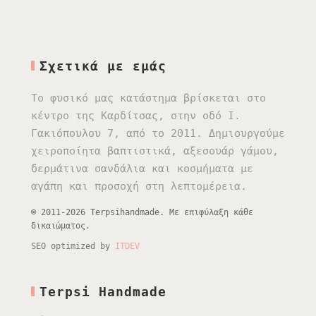
Σχετικά με εμάς
Το φυσικό μας κατάστημα βρίσκεται στο
κέντρο της Καρδίτσας, στην οδό Ι.
Γακιόπουλου 7, από το 2011. Δημιουργούμε
χειροποίητα βαπτιστικά, αξεσουάρ γάμου,
δερμάτινα σανδάλια και κοσμήματα με
αγάπη και προσοχή στη λεπτομέρεια.
© 2011-2026 Terpsihandmade. Με επιφύλαξη κάθε
δικαιώματος.
SEO optimized by
ITDEV
Terpsi Handmade