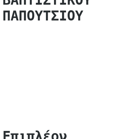
ΠΑΠΟΥΤΣΙΟΥ
Επιπλέον