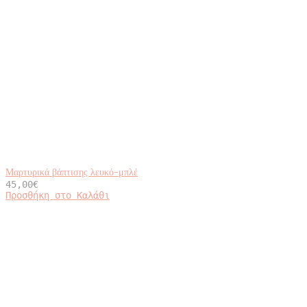
Μαρτυρικά βάπτισης λευκό-μπλέ
45,00
€
Προσθήκη στο Καλάθι