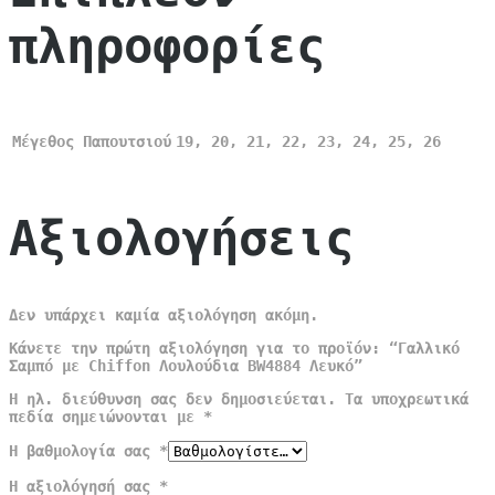
πληροφορίες
Μέγεθος Παπουτσιού
19, 20, 21, 22, 23, 24, 25, 26
Αξιολογήσεις
Δεν υπάρχει καμία αξιολόγηση ακόμη.
Κάνετε την πρώτη αξιολόγηση για το προϊόν: “Γαλλικό
Σαμπό με Chiffon Λουλούδια BW4884 Λευκό”
Η ηλ. διεύθυνση σας δεν δημοσιεύεται.
Τα υποχρεωτικά
πεδία σημειώνονται με
*
Η βαθμολογία σας
*
Η αξιολόγησή σας
*