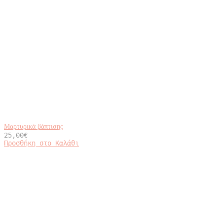
Μαρτυρικά βάπτισης
25,00
€
Προσθήκη στο Καλάθι