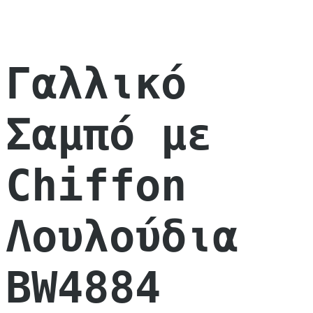
Γαλλικό
Σαμπό με
Chiffon
Λουλούδια
BW4884