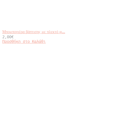
Μπομπονιέρα βάπτισης με πλεκτό φ...
2,00
€
Προσθήκη στο Καλάθι