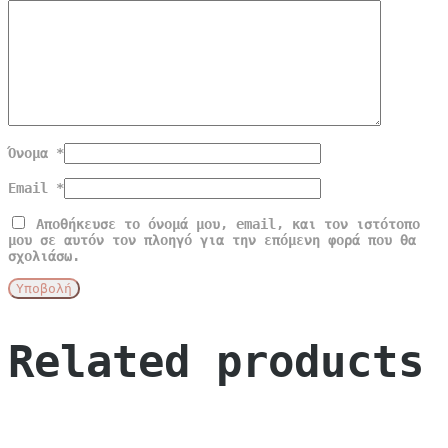
Όνομα
*
Email
*
Αποθήκευσε το όνομά μου, email, και τον ιστότοπο
μου σε αυτόν τον πλοηγό για την επόμενη φορά που θα
σχολιάσω.
Related products