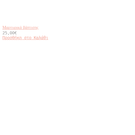
Μαρτυρικά βάπτισης
25,00
€
Προσθήκη στο Καλάθι