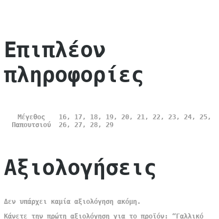
Επιπλέον
πληροφορίες
Μέγεθος
16, 17, 18, 19, 20, 21, 22, 23, 24, 25,
Παπουτσιού
26, 27, 28, 29
Αξιολογήσεις
Δεν υπάρχει καμία αξιολόγηση ακόμη.
Κάνετε την πρώτη αξιολόγηση για το προϊόν: “Γαλλικό