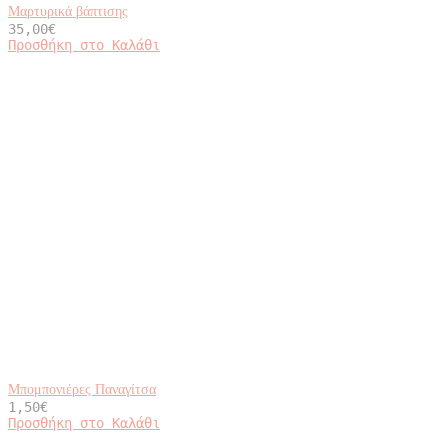
Μαρτυρικά βάπτισης
35,00
€
Προσθήκη στο Καλάθι
Μπομπονιέρες Παναγίτσα
1,50
€
Προσθήκη στο Καλάθι