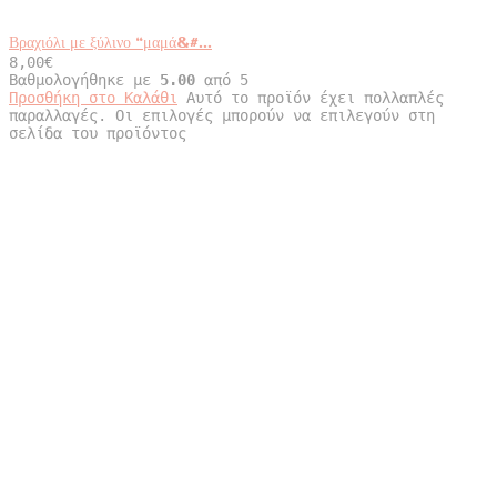
Βραχιόλι με ξύλινο “μαμά&#...
8,00
€
Βαθμολογήθηκε με
5.00
από 5
Προσθήκη στο Καλάθι
Αυτό το προϊόν έχει πολλαπλές
παραλλαγές. Οι επιλογές μπορούν να επιλεγούν στη
σελίδα του προϊόντος