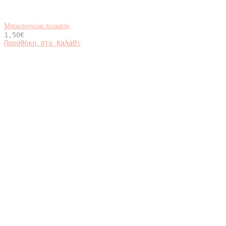
Μπομπονιέρα πειρατής
1,50
€
Προσθήκη στο Καλάθι