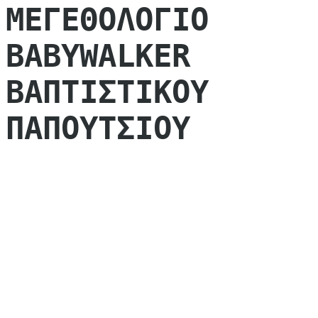
ΜΕΓΕΘΟΛΟΓΙΟ
BABYWALKER
ΒΑΠΤΙΣΤΙΚΟΥ
ΠΑΠΟΥΤΣΙΟΥ