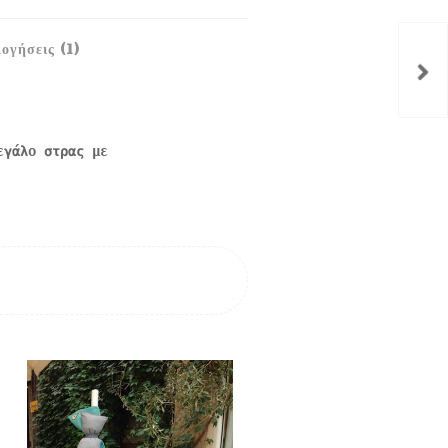
ογήσεις (1)
εγάλο στρας με