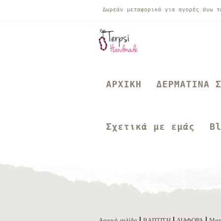
Δωρεάν μεταφορικά για αγορές άνω 
ΑΡΧΙΚΗ
ΔΕΡΜΑΤΙΝΑ 
Σχετικά με εμάς
B
Αρχική σελίδα
|
ΒΑΠΤΙΣΗ
|
ΔΙΑΦΟΡΑ
|
Μαρ