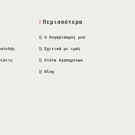
Περισσότερα
Ο Λογαριασμός μου
οστολής
Σχετικά με εμάς
θέσεις
Λίστα Αγαπημένων
Blog