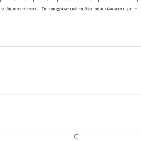
εν δημοσιεύεται.
Τα υποχρεωτικά πεδία σημειώνονται με
*