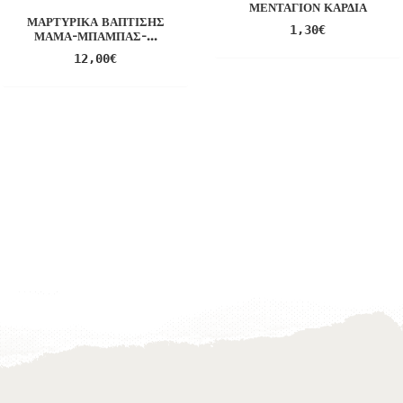
ΜΕΝΤΑΓΙΌΝ ΚΑΡΔΙΆ
ΜΑΡΤΥΡΙΚΆ ΒΆΠΤΙΣΗΣ
1,30
€
ΜΑΜΆ-ΜΠΑΜΠΆΣ-...
12,00
€