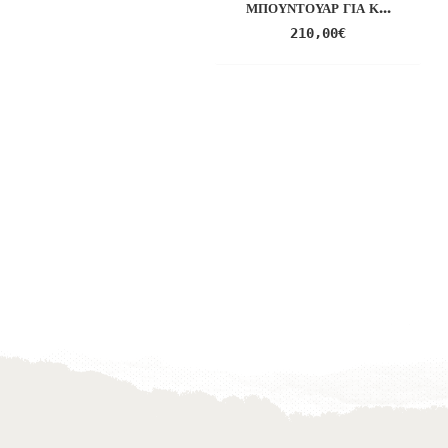
ΜΠΟΥΝΤΟΥΆΡ ΓΙΑ Κ...
210,00
€