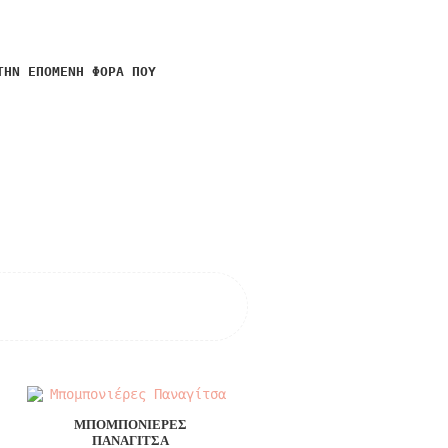
ΤΗΝ ΕΠΌΜΕΝΗ ΦΟΡΆ ΠΟΥ
ΜΠΟΜΠΟΝΙΈΡΕΣ
ΠΑΝΑΓΊΤΣΑ