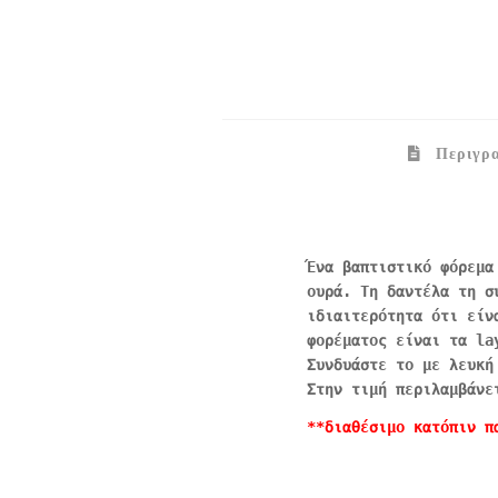
Περιγρα
Ένα βαπτιστικό φόρεμα
ουρά. Τη δαντέλα τη σ
ιδιαιτερότητα ότι είν
φορέματος είναι τα la
Συνδυάστε το με λευκή
Στην τιμή περιλαμβάνε
**διαθέσιμο κατόπιν π