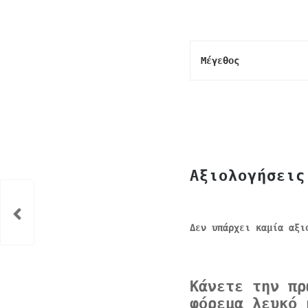
Μέγεθος
Αξιολογήσεις
Δεν υπάρχει καμία αξι
Κάνετε την πρ
φόρεμα λευκό 