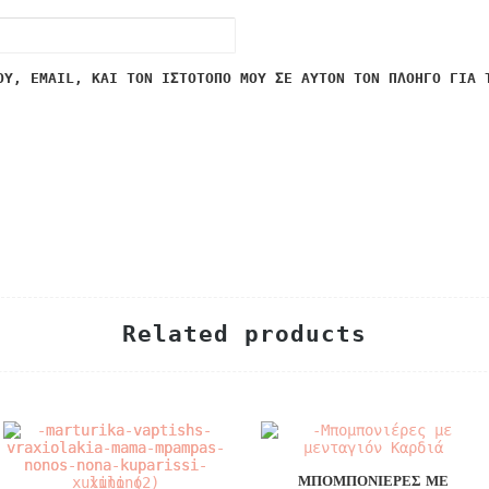
ΟΥ, EMAIL, ΚΑΙ ΤΟΝ ΙΣΤΌΤΟΠΟ ΜΟΥ ΣΕ ΑΥΤΌΝ ΤΟΝ ΠΛΟΗΓΌ ΓΙΑ 
Related products
ΜΠΟΜΠΟΝΙΈΡΕΣ ΜΕ