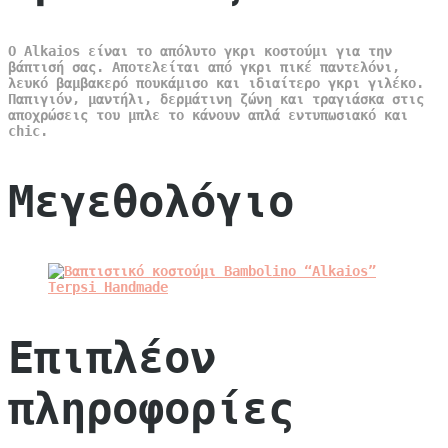
Ο Alkaios είναι το απόλυτο γκρι κοστούμι για την
βάπτισή σας. Αποτελείται από γκρι πικέ παντελόνι,
λευκό βαμβακερό πουκάμισο και ιδιαίτερο γκρι γιλέκο.
Παπιγιόν, μαντήλι, δερμάτινη ζώνη και τραγιάσκα στις
αποχρώσεις του μπλε το κάνουν απλά εντυπωσιακό και
chic.
Μεγεθολόγιο
Επιπλέον
πληροφορίες