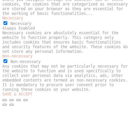
cookies, the cookies that are categorized as necessary
are stored on your browser as they are essential for
the working of basic functionalities
...
Necessary
Necessary
Always Enabled
Necessary cookies are absolutely essential for the
website to function properly. This category only
includes cookies that ensures basic functionalities
and security features of the website. These cookies do
not store any personal information.
Non-necessary
Non-necessary
Any cookies that may not be particularly necessary for
the website to function and is used specifically to
collect user personal data via analytics, ads, other
embedded contents are termed as non-necessary cookies.
It is mandatory to procure user consent prior to
running these cookies on your website.
SAVE & ACCEPT