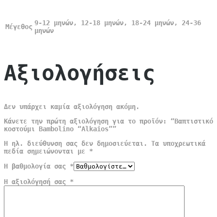
9-12 μηνών, 12-18 μηνών, 18-24 μηνών, 24-36
Μέγεθος
μηνών
Αξιολογήσεις
Δεν υπάρχει καμία αξιολόγηση ακόμη.
Κάνετε την πρώτη αξιολόγηση για το προϊόν: “Βαπτιστικό
κοστούμι Bambolino “Alkaios””
Η ηλ. διεύθυνση σας δεν δημοσιεύεται.
Τα υποχρεωτικά
πεδία σημειώνονται με
*
Η βαθμολογία σας
*
Η αξιολόγησή σας
*