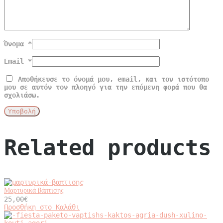
Όνομα
*
Email
*
Αποθήκευσε το όνομά μου, email, και τον ιστότοπο
μου σε αυτόν τον πλοηγό για την επόμενη φορά που θα
σχολιάσω.
Related products
Μαρτυρικά βάπτισης
25,00
€
Προσθήκη στο Καλάθι