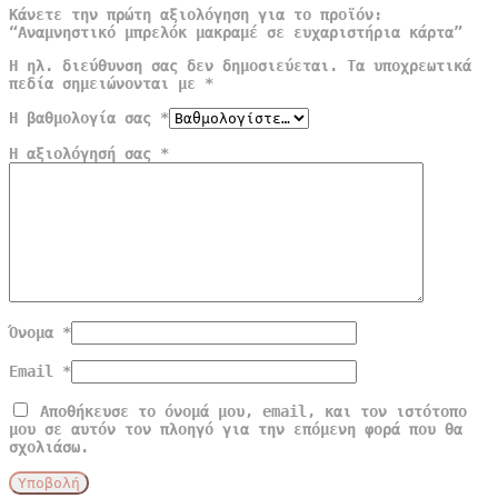
Κάνετε την πρώτη αξιολόγηση για το προϊόν:
“Αναμνηστικό μπρελόκ μακραμέ σε ευχαριστήρια κάρτα”
Η ηλ. διεύθυνση σας δεν δημοσιεύεται.
Τα υποχρεωτικά
πεδία σημειώνονται με
*
Η βαθμολογία σας
*
Η αξιολόγησή σας
*
Όνομα
*
Email
*
Αποθήκευσε το όνομά μου, email, και τον ιστότοπο
μου σε αυτόν τον πλοηγό για την επόμενη φορά που θα
σχολιάσω.