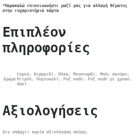
*Παρακαλώ επικοινωνήστε μαζί μας για αλλαγή θέματος
στην ευχαριστήρια κάρτα
Επιπλέον
πληροφορίες
Εκρού, Κεραμιδί, Μόκα, Μουσταρδί, Μπλε σκούρο,
Χρώμα
Πετρόλ, Πορτοκαλί, Ροζ nude, Ροζ nude με χρυσό,
Χακί
Αξιολογήσεις
Δεν υπάρχει καμία αξιολόγηση ακόμη.