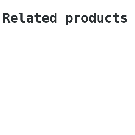
Related products