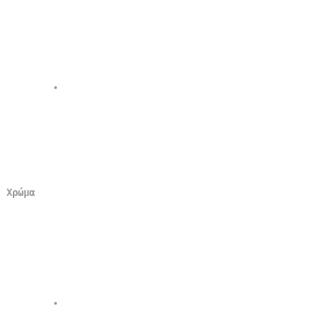
Χρώμα