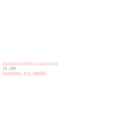
Ατσάλινο ροζάριο με κρύσταλλα
18,00
€
Προσθήκη στο Καλάθι