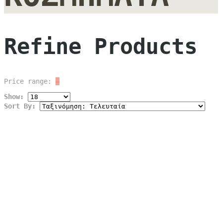
Refine Products
Price range:
—
Show:
Sort By: