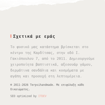
Σχετικά με εμάς
Το φυσικό μας κατάστημα βρίσκεται στο
κέντρο της Καρδίτσας, στην οδό Ι.
Γακιόπουλου 7, από το 2011. Δημιουργούμε
χειροποίητα βαπτιστικά, αξεσουάρ γάμου,
δερμάτινα σανδάλια και κοσμήματα με
αγάπη και προσοχή στη λεπτομέρεια.
© 2011-2026 Terpsihandmade. Με επιφύλαξη κάθε
δικαιώματος.
SEO optimized by
ITDEV