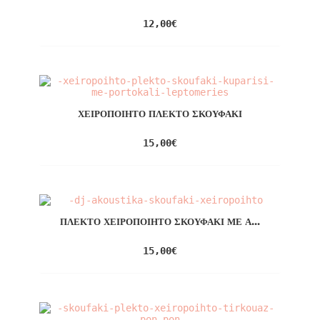
12,00
€
ΧΕΙΡΟΠΟΊΗΤΟ ΠΛΕΚΤΌ ΣΚΟΥΦΆΚΙ
15,00
€
ΠΛΕΚΤΌ ΧΕΙΡΟΠΟΊΗΤΟ ΣΚΟΥΦΆΚΙ ΜΕ Α...
15,00
€