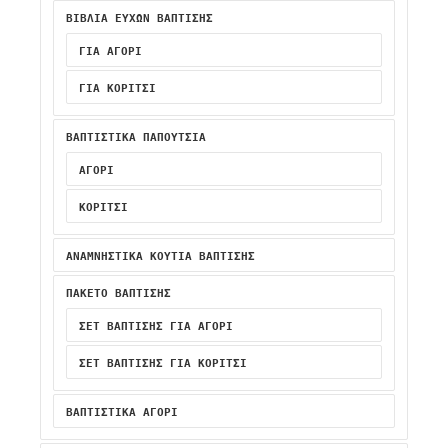
ΒΙΒΛΙΑ ΕΥΧΩΝ ΒΑΠΤΙΣΗΣ
ΓΙΑ ΑΓΌΡΙ
ΓΙΑ ΚΟΡΊΤΣΙ
ΒΑΠΤΙΣΤΙΚΆ ΠΑΠΟΎΤΣΙΑ
ΑΓΌΡΙ
ΚΟΡΊΤΣΙ
ΑΝΑΜΝΗΣΤΙΚΑ ΚΟΥΤΙΑ ΒΑΠΤΙΣΗΣ
ΠΑΚΕΤΟ ΒΑΠΤΙΣΗΣ
ΣΕΤ ΒΆΠΤΙΣΗΣ ΓΙΑ ΑΓΌΡΙ
ΣΕΤ ΒΆΠΤΙΣΗΣ ΓΙΑ ΚΟΡΊΤΣΙ
ΒΑΠΤΙΣΤΙΚΆ ΑΓΌΡΙ