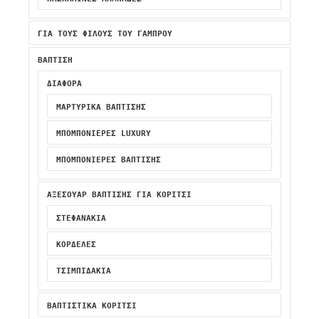
ΓΙΑ ΤΟΥΣ ΦΙΛΟΥΣ ΤΟΥ ΓΑΜΠΡΟΥ
ΒΑΠΤΙΣΗ
ΔΙΑΦΟΡΑ
ΜΑΡΤΥΡΙΚΆ ΒΆΠΤΙΣΗΣ
ΜΠΟΜΠΟΝΙΈΡΕΣ LUXURY
ΜΠΟΜΠΟΝΙΈΡΕΣ ΒΆΠΤΙΣΗΣ
ΑΞΕΣΟΥΑΡ ΒΑΠΤΙΣΗΣ ΓΙΑ ΚΟΡΙΤΣΙ
ΣΤΕΦΑΝΆΚΙΑ
ΚΟΡΔΈΛΕΣ
ΤΣΙΜΠΙΔΆΚΙΑ
ΒΑΠΤΙΣΤΙΚΆ ΚΟΡΊΤΣΙ