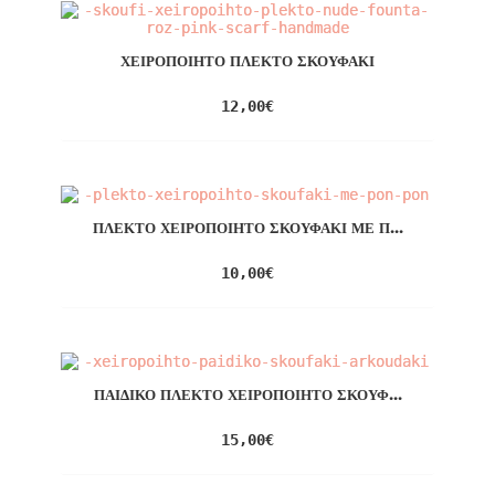
ΧΕΙΡΟΠΟΊΗΤΟ ΠΛΕΚΤΌ ΣΚΟΥΦΆΚΙ
12,00
€
ΠΛΕΚΤΌ ΧΕΙΡΟΠΟΊΗΤΟ ΣΚΟΥΦΆΚΙ ΜΕ Π...
10,00
€
ΠΑΙΔΙΚΌ ΠΛΕΚΤΌ ΧΕΙΡΟΠΟΊΗΤΟ ΣΚΟΥΦ...
15,00
€