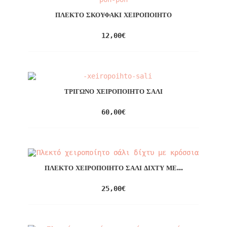
ΠΛΕΚΤΌ ΣΚΟΥΦΆΚΙ ΧΕΙΡΟΠΟΊΗΤΟ
12,00
€
ΤΡΊΓΩΝΟ ΧΕΙΡΟΠΟΊΗΤΟ ΣΆΛΙ
60,00
€
ΠΛΕΚΤΌ ΧΕΙΡΟΠΟΊΗΤΟ ΣΆΛΙ ΔΊΧΤΥ ΜΕ...
25,00
€