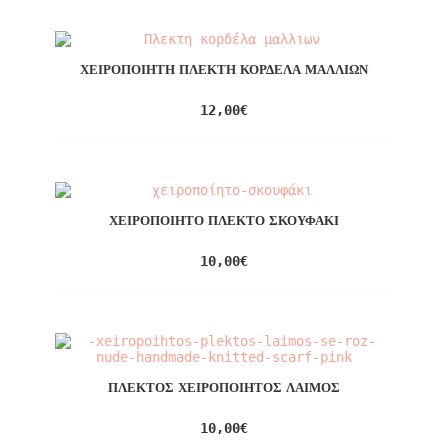
ΧΕΙΡΟΠΟΊΗΤΗ ΠΛΕΚΤΉ ΚΟΡΔΈΛΑ ΜΑΛΛΙΏΝ
12,00
€
ΧΕΙΡΟΠΟΊΗΤΟ ΠΛΕΚΤΌ ΣΚΟΥΦΆΚΙ
10,00
€
ΠΛΕΚΤΌΣ ΧΕΙΡΟΠΟΊΗΤΟΣ ΛΑΙΜΌΣ
10,00
€