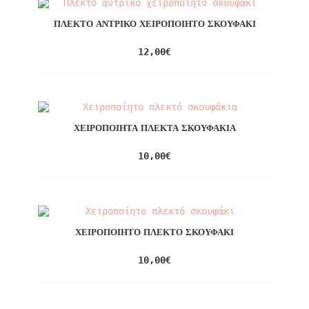
ΠΛΕΚΤΌ ΑΝΤΡΙΚΌ ΧΕΙΡΟΠΟΊΗΤΟ ΣΚΟΥΦΆΚΙ
12,00
€
ΧΕΙΡΟΠΟΊΗΤΑ ΠΛΕΚΤΆ ΣΚΟΥΦΆΚΙΑ
10,00
€
ΧΕΙΡΟΠΟΊΗΤΟ ΠΛΕΚΤΌ ΣΚΟΥΦΆΚΙ
10,00
€