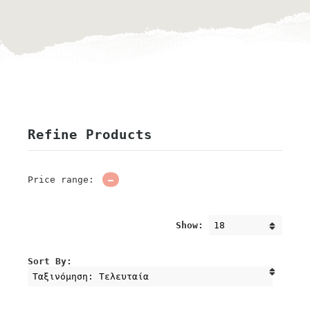
Refine Products
Price range:
—
Show:
Sort By: