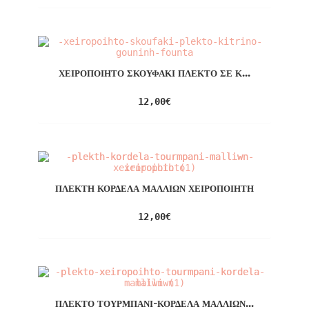
ΧΕΙΡΟΠΟΊΗΤΟ ΣΚΟΥΦΆΚΙ ΠΛΕΚΤΌ ΣΕ Κ...
12,00
€
ΠΛΕΚΤΉ ΚΟΡΔΈΛΑ ΜΑΛΛΙΏΝ ΧΕΙΡΟΠΟΊΗΤΗ
12,00
€
ΠΛΕΚΤΌ ΤΟΥΡΜΠΆΝΙ-ΚΟΡΔΈΛΑ ΜΑΛΛΙΏΝ...