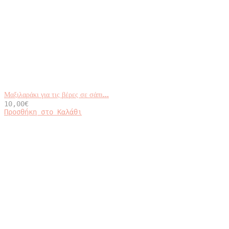
Μαξιλαράκι για τις βέρες σε σάπι...
10,00
€
Προσθήκη στο Καλάθι