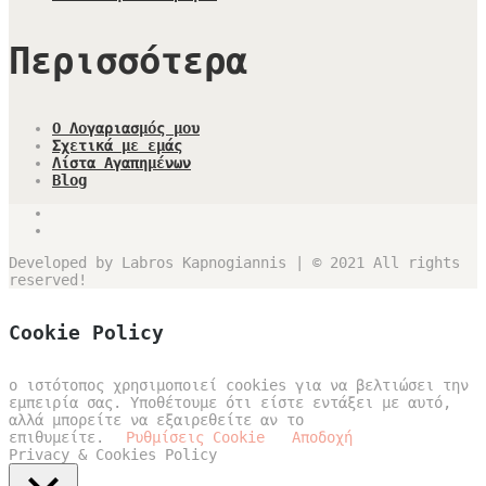
Περισσότερα
Ο Λογαριασμός μου
Σχετικά με εμάς
Λίστα Αγαπημένων
Blog
Developed by Labros Kapnogiannis | © 2021 All rights
reserved!
Cookie Policy
ο ιστότοπος χρησιμοποιεί cookies για να βελτιώσει την
εμπειρία σας. Υποθέτουμε ότι είστε εντάξει με αυτό,
αλλά μπορείτε να εξαιρεθείτε αν το
επιθυμείτε.
Ρυθμίσεις Cookie
Αποδοχή
Privacy & Cookies Policy