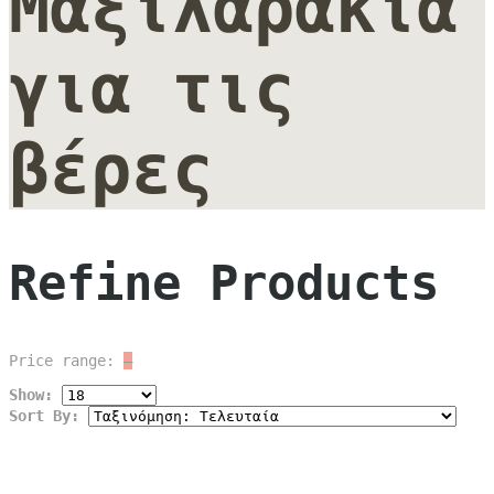
Μαξιλαράκια
για τις
βέρες
Refine Products
Price range:
—
Show:
Sort By: