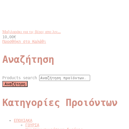
Μαξιλαράκι για τις βέρες απο λιν...
10,00
€
Προσθήκη στο Καλάθι
Αναζήτηση
Products search
Αναζήτηση
Κατηγορίες Προιόντων
ΕΠΟΧΙΑΚΑ
ΓΟΥΡΙΑ