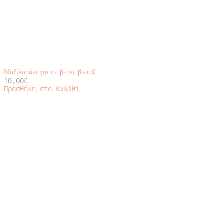
Μαξιλαράκι για τις βέρες βιντάζ
10,00
€
Προσθήκη στο Καλάθι