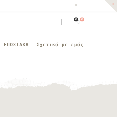
0
0
ΕΠΟΧΙΑΚΑ
Σχετικά με εμάς