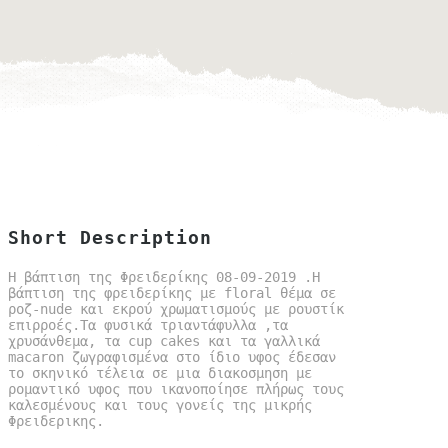
Short Description
Η βάπτιση της Φρειδερίκης 08-09-2019 .Η
βάπτιση της φρειδερίκης με floral θέμα σε
ροζ-nude και εκρού χρωματισμούς με ρουστίκ
επιρροές.Τα φυσικά τριαντάφυλλα ,τα
χρυσάνθεμα, τα cup cakes και τα γαλλικά
macaron ζωγραφισμένα στο ίδιο υφος έδεσαν
το σκηνικό τέλεια σε μια διακοσμηση με
ρομαντικό υφος που ικανοποίησε πλήρως τους
καλεσμένους και τους γονείς της μικρής
Φρειδερικης.