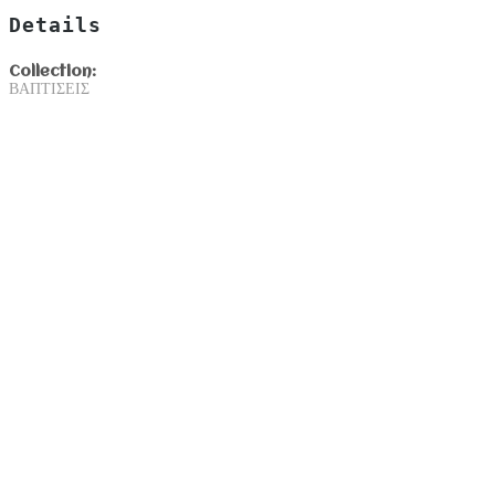
Details
Collection:
ΒΑΠΤΙΣΕΙΣ