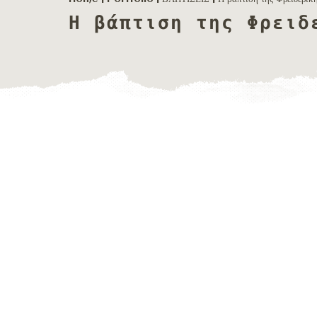
Η βάπτιση της Φρειδ