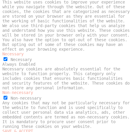
This website uses cookies to improve your experience
while you navigate through the website. Out of these
cookies, the cookies that are categorized as necessary
are stored on your browser as they are essential for
the working of basic functionalities of the website.
We also use third-party cookies that help us analyze
and understand how you use this website. These cookies
will be stored in your browser only with your consent.
You also have the option to opt-out of these cookies.
But opting out of some of these cookies may have an
effect on your browsing experience.
Necessary
Necessary
Always Enabled
Necessary cookies are absolutely essential for the
website to function properly. This category only
includes cookies that ensures basic functionalities
and security features of the website. These cookies do
not store any personal information.
Non-necessary
Non-necessary
Any cookies that may not be particularly necessary for
the website to function and is used specifically to
collect user personal data via analytics, ads, other
embedded contents are termed as non-necessary cookies.
It is mandatory to procure user consent prior to
running these cookies on your website.
SAVE & ACCEPT