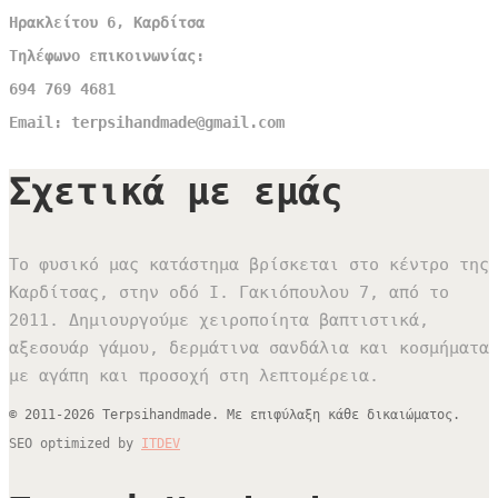
Ηρακλείτου 6, Καρδίτσα
Τηλέφωνο επικοινωνίας:
694 769 4681
Email: terpsihandmade@gmail.com
Σχετικά με εμάς
Το φυσικό μας κατάστημα βρίσκεται στο κέντρο της
Καρδίτσας, στην οδό Ι. Γακιόπουλου 7, από το
2011. Δημιουργούμε χειροποίητα βαπτιστικά,
αξεσουάρ γάμου, δερμάτινα σανδάλια και κοσμήματα
με αγάπη και προσοχή στη λεπτομέρεια.
© 2011-2026 Terpsihandmade. Με επιφύλαξη κάθε δικαιώματος.
SEO optimized by
ITDEV