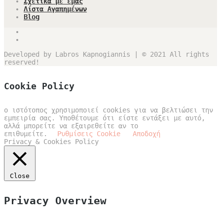
Σχετικά με εμάς
Λίστα Αγαπημένων
Blog
Developed by Labros Kapnogiannis | © 2021 All rights
reserved!
Cookie Policy
ο ιστότοπος χρησιμοποιεί cookies για να βελτιώσει την
εμπειρία σας. Υποθέτουμε ότι είστε εντάξει με αυτό,
αλλά μπορείτε να εξαιρεθείτε αν το
επιθυμείτε.
Ρυθμίσεις Cookie
Αποδοχή
Privacy & Cookies Policy
Close
Privacy Overview