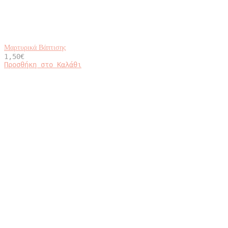
Μαρτυρικά Βάπτισης
1,50
€
Προσθήκη στο Καλάθι