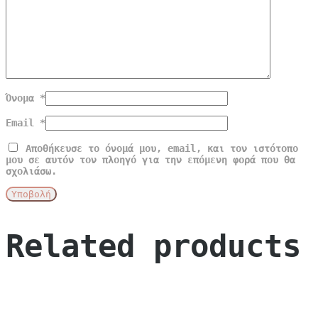
Όνομα
*
Email
*
Αποθήκευσε το όνομά μου, email, και τον ιστότοπο
μου σε αυτόν τον πλοηγό για την επόμενη φορά που θα
σχολιάσω.
Related products