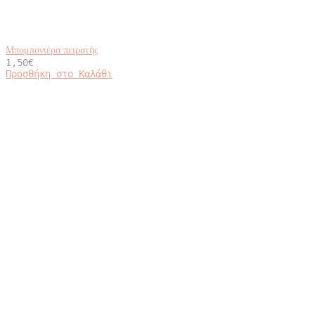
Μπομπονιέρα πειρατής
1,50
€
Προσθήκη στο Καλάθι