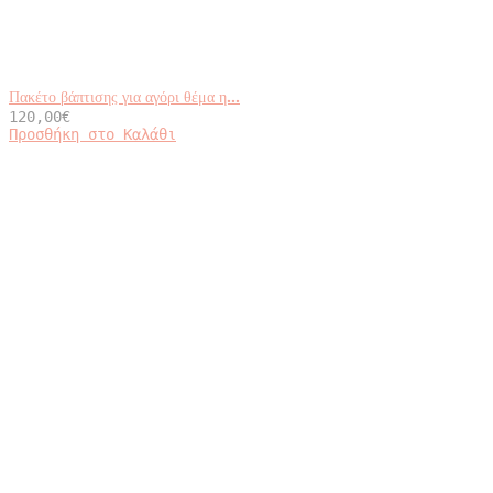
Πακέτο βάπτισης για αγόρι θέμα η...
120,00
€
Προσθήκη στο Καλάθι