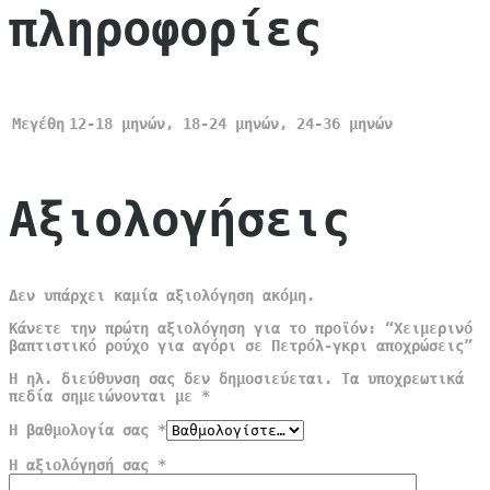
πληροφορίες
Μεγέθη
12-18 μηνών, 18-24 μηνών, 24-36 μηνών
Αξιολογήσεις
Δεν υπάρχει καμία αξιολόγηση ακόμη.
Κάνετε την πρώτη αξιολόγηση για το προϊόν: “Χειμερινό
βαπτιστικό ρούχο για αγόρι σε Πετρόλ-γκρι αποχρώσεις”
Η ηλ. διεύθυνση σας δεν δημοσιεύεται.
Τα υποχρεωτικά
πεδία σημειώνονται με
*
Η βαθμολογία σας
*
Η αξιολόγησή σας
*