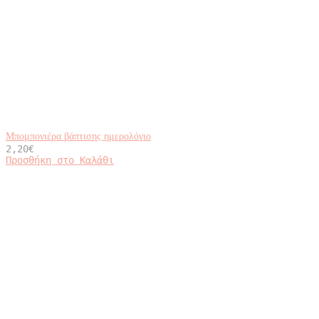
Μπομπονιέρα βάπτισης ημερολόγιο
2,20
€
Προσθήκη στο Καλάθι