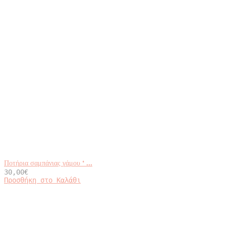
Ποτήρια σαμπάνιας γάμου ‘ ...
30,00
€
Προσθήκη στο Καλάθι