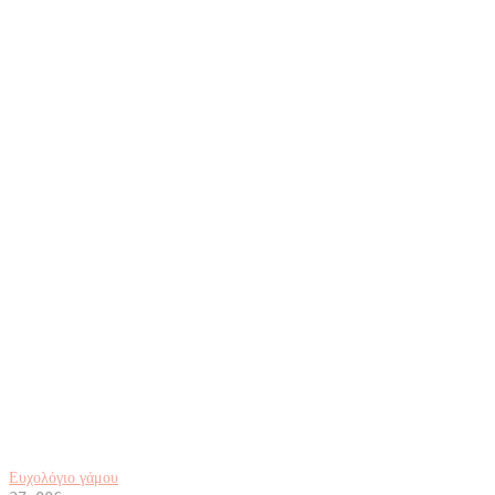
Ευχολόγιο γάμου