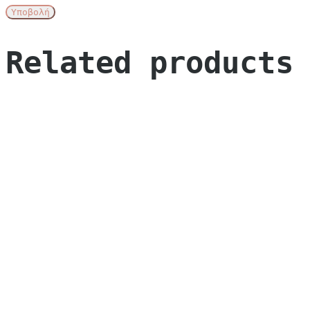
Related products