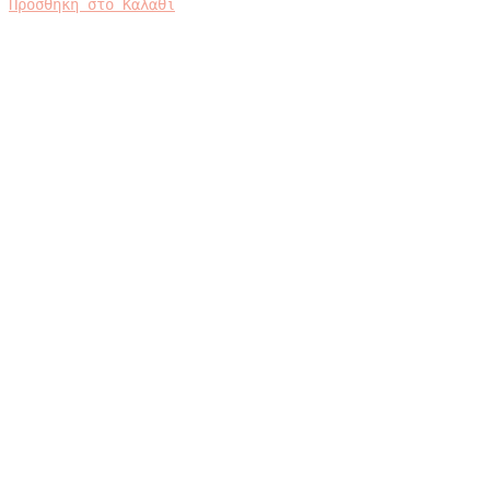
Προσθήκη στο Καλάθι