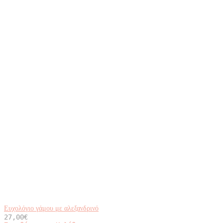
Ευχολόγιο γάμου με αλεξανδρινό
27,00
€