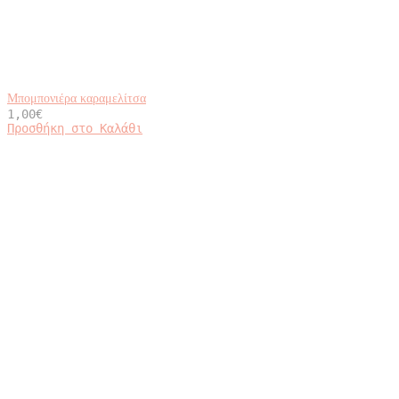
Μπομπονιέρα καραμελίτσα
1,00
€
Προσθήκη στο Καλάθι