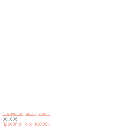
Ποτήρια σαμπάνιας γάμου
30,00
€
Προσθήκη στο Καλάθι