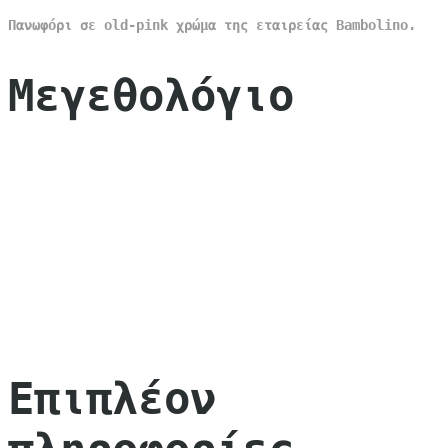
Πανωφόρι σε old-pink χρώμα της εταιρείας Bambolino.
Μεγεθολόγιο
Επιπλέον