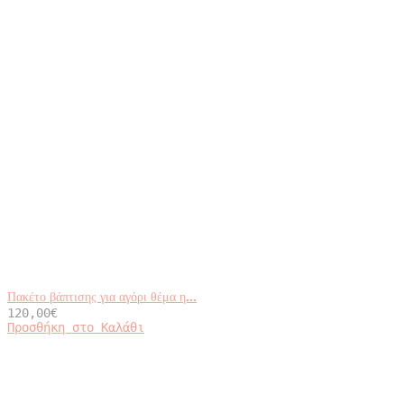
Πακέτο βάπτισης για αγόρι θέμα η...
120,00
€
Προσθήκη στο Καλάθι