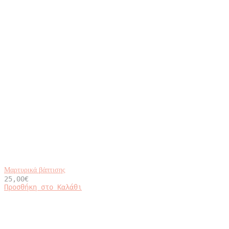
Μαρτυρικά βάπτισης
25,00
€
Προσθήκη στο Καλάθι