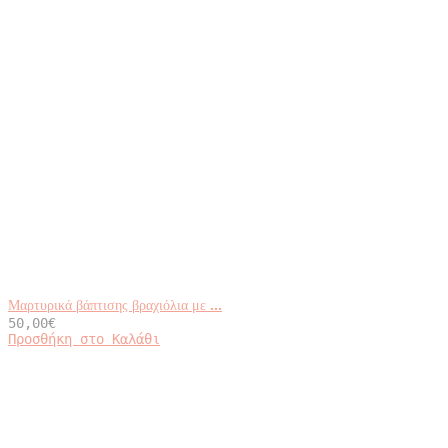
Μαρτυρικά βάπτισης βραχιόλια με ...
50,00
€
Προσθήκη στο Καλάθι