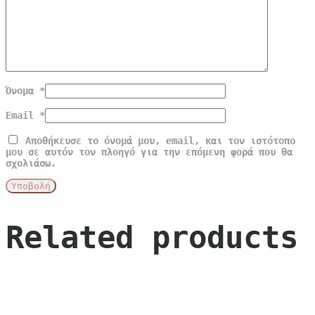
Όνομα
*
Email
*
Αποθήκευσε το όνομά μου, email, και τον ιστότοπο
μου σε αυτόν τον πλοηγό για την επόμενη φορά που θα
σχολιάσω.
Related products