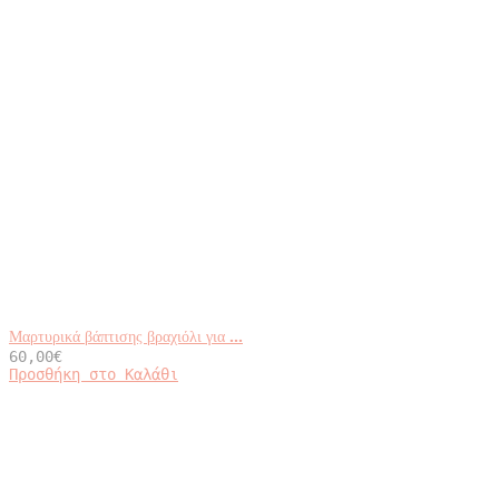
Μαρτυρικά βάπτισης βραχιόλι για ...
60,00
€
Προσθήκη στο Καλάθι