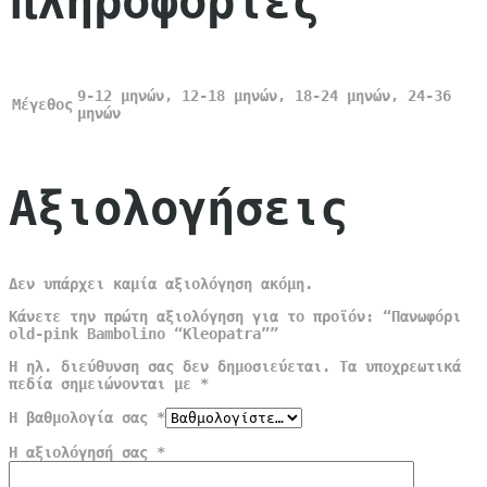
πληροφορίες
9-12 μηνών, 12-18 μηνών, 18-24 μηνών, 24-36
Μέγεθος
μηνών
Αξιολογήσεις
Δεν υπάρχει καμία αξιολόγηση ακόμη.
Κάνετε την πρώτη αξιολόγηση για το προϊόν: “Πανωφόρι
old-pink Bambolino “Kleopatra””
Η ηλ. διεύθυνση σας δεν δημοσιεύεται.
Τα υποχρεωτικά
πεδία σημειώνονται με
*
Η βαθμολογία σας
*
Η αξιολόγησή σας
*