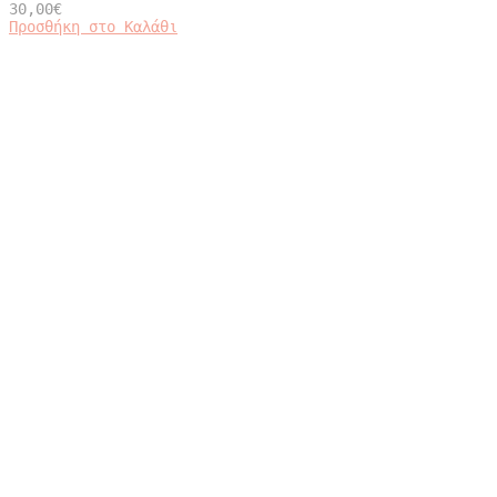
30,00
€
Προσθήκη στο Καλάθι