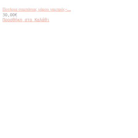
Ποτήρια σαμπάνιας γάμου γαμπρός-...
30,00
€
Προσθήκη στο Καλάθι