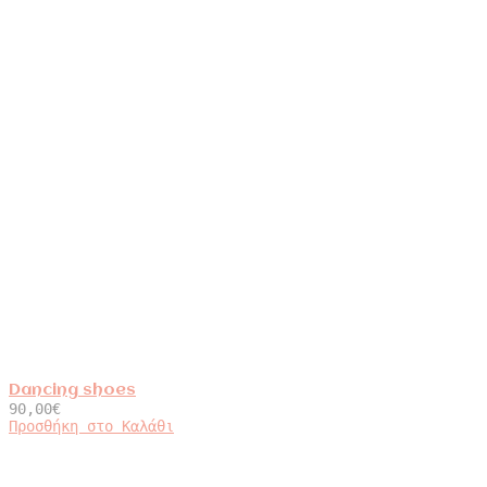
Dancing shoes
90,00
€
Προσθήκη στο Καλάθι