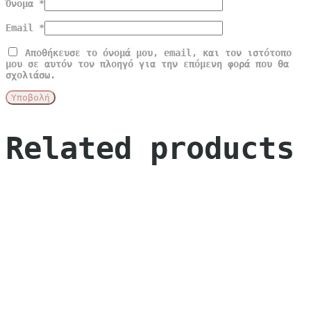
Όνομα
*
Email
*
Αποθήκευσε το όνομά μου, email, και τον ιστότοπο
μου σε αυτόν τον πλοηγό για την επόμενη φορά που θα
σχολιάσω.
Related products