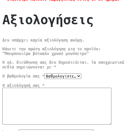
Αξιολογήσεις
Δεν υπάρχει καμία αξιολόγηση ακόμη.
Κάνετε την πρώτη αξιολόγηση για το προϊόν:
“Μπομπονιέρα βότσαλο χρυσό μονόπετρο”
Η ηλ. διεύθυνση σας δεν δημοσιεύεται.
Τα υποχρεωτικά
πεδία σημειώνονται με
*
Η βαθμολογία σας
*
Η αξιολόγησή σας
*