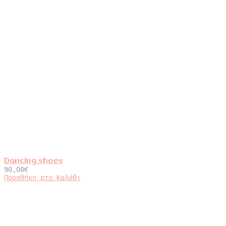
Dancing shoes
90,00
€
Προσθήκη στο Καλάθι